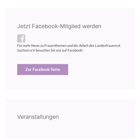
Jetzt Facebook-Mitglied werden
Für mehr News zu Frauenthemen und der Arbeit des Landesfrauenrat
Sachsen e.V. besuchen Sie uns auf Facebook!
Zur Facebook Seite
Veranstaltungen