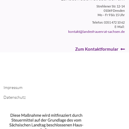
Strehlener Str. 12-14
01069 Dresden
Mo – Fr 9 bis 15 Uhr
Telefon: 0351 472 10 62
E-Mail:
kontakt@landesfrauenrat-sachsen.de
Zum Kontaktformular
Impressum
Datenschutz