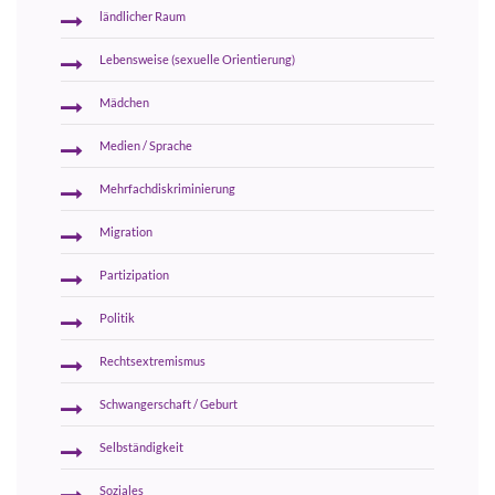
ländlicher Raum
Lebensweise (sexuelle Orientierung)
Mädchen
Medien / Sprache
Mehrfachdiskriminierung
Migration
Partizipation
Politik
Rechtsextremismus
Schwangerschaft / Geburt
Selbständigkeit
Soziales