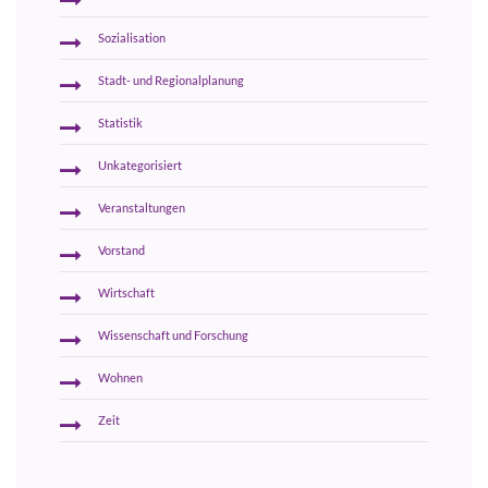
Sozialisation
Stadt- und Regionalplanung
Statistik
Unkategorisiert
Veranstaltungen
Vorstand
Wirtschaft
Wissenschaft und Forschung
Wohnen
Zeit