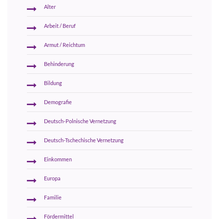
Alter
Arbeit / Beruf
Armut / Reichtum
Behinderung
Bildung
Demografie
Deutsch-Polnische Vernetzung
Deutsch-Tschechische Vernetzung
Einkommen
Europa
Familie
Fördermittel