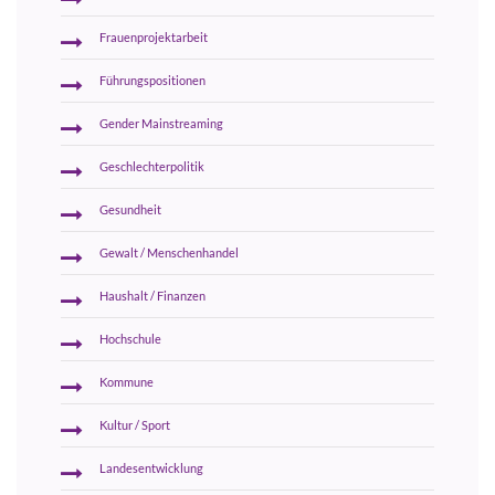
Frauenprojektarbeit
Führungspositionen
Gender Mainstreaming
Geschlechterpolitik
Gesundheit
Gewalt / Menschenhandel
Haushalt / Finanzen
Hochschule
Kommune
Kultur / Sport
Landesentwicklung