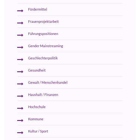
Fördermittel
Frauenprojektarbeit
Führungspositionen
Gender Mainstreaming
Geschlechterpolitik
Gesundheit
Gewalt / Menschenhandel
Haushalt / Finanzen
Hochschule
Kommune
Kultur / Sport