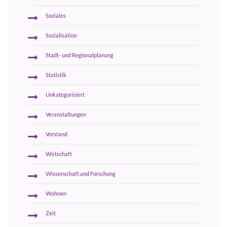
Soziales
Sozialisation
Stadt- und Regionalplanung
Statistik
Unkategorisiert
Veranstaltungen
Vorstand
Wirtschaft
Wissenschaft und Forschung
Wohnen
Zeit