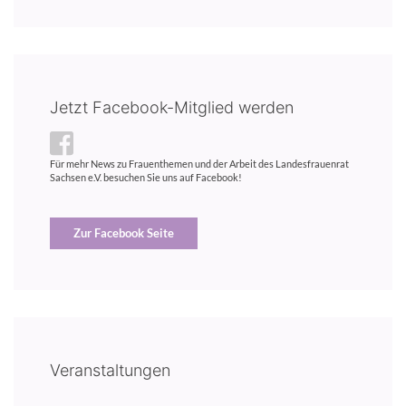
Jetzt Facebook-Mitglied werden
Für mehr News zu Frauenthemen und der Arbeit des Landesfrauenrat
Sachsen e.V. besuchen Sie uns auf Facebook!
Zur Facebook Seite
Veranstaltungen