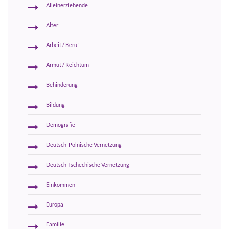
Alleinerziehende
Alter
Arbeit / Beruf
Armut / Reichtum
Behinderung
Bildung
Demografie
Deutsch-Polnische Vernetzung
Deutsch-Tschechische Vernetzung
Einkommen
Europa
Familie