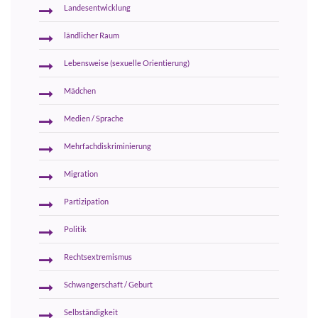
Landesentwicklung
ländlicher Raum
Lebensweise (sexuelle Orientierung)
Mädchen
Medien / Sprache
Mehrfachdiskriminierung
Migration
Partizipation
Politik
Rechtsextremismus
Schwangerschaft / Geburt
Selbständigkeit