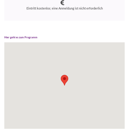
Eintritt kostenlos; eine Anmeldung ist nicht erforderlich
Hier geht es zum Programm