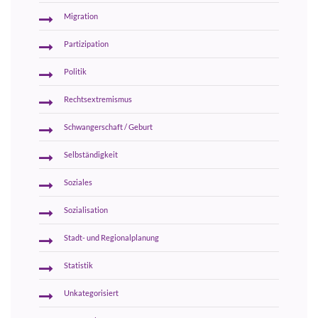
Migration
Partizipation
Politik
Rechtsextremismus
Schwangerschaft / Geburt
Selbständigkeit
Soziales
Sozialisation
Stadt- und Regionalplanung
Statistik
Unkategorisiert