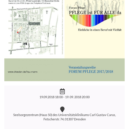
19.09.2018 18:00 -
19. 09. 2018 20:00
Seelsorgezentrum (Haus 50) des Universitätsklinikums Carl Gustav Carus,
Fetscherstr. 74, 01307 Dresden