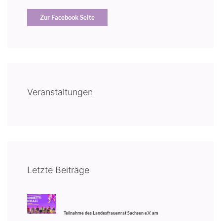
Zur Facebook Seite
Veranstaltungen
Letzte Beiträge
Teilnahme des Landesfrauenrat Sachsen e.V. am