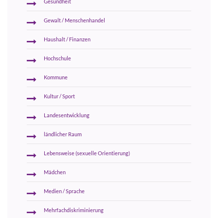
Gesundheit
Gewalt / Menschenhandel
Haushalt / Finanzen
Hochschule
Kommune
Kultur / Sport
Landesentwicklung
ländlicher Raum
Lebensweise (sexuelle Orientierung)
Mädchen
Medien / Sprache
Mehrfachdiskriminierung