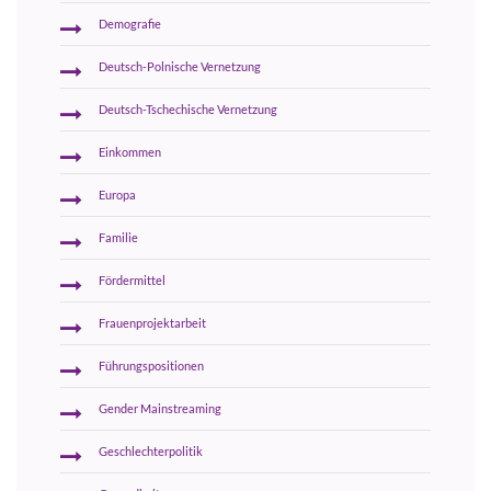
Demografie
Deutsch-Polnische Vernetzung
Deutsch-Tschechische Vernetzung
Einkommen
Europa
Familie
Fördermittel
Frauenprojektarbeit
Führungspositionen
Gender Mainstreaming
Geschlechterpolitik