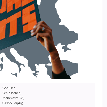
Gohliser
Schlösschen,
Menckestr. 23,
04155 Leipzig