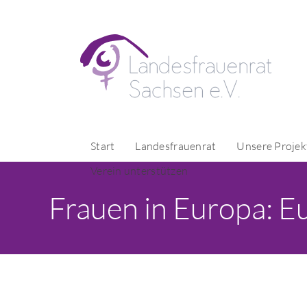
Start
Landesfrauenrat
Unsere Projek
Verein unterstützen
Frauen in Europa: E