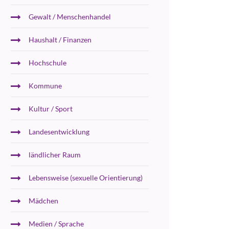
Gewalt / Menschenhandel
Haushalt / Finanzen
Hochschule
Kommune
Kultur / Sport
Landesentwicklung
ländlicher Raum
Lebensweise (sexuelle Orientierung)
Mädchen
Medien / Sprache