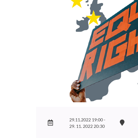
29.11.2022 19:00 -
29. 11. 2022 20:30