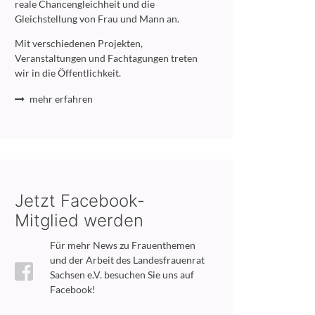
reale Chancengleichheit und die
Gleichstellung von Frau und Mann an.
Mit verschiedenen Projekten,
Veranstaltungen und Fachtagungen treten
wir in die Öffentlichkeit.
mehr erfahren
Jetzt Facebook-
Mitglied werden
Für mehr News zu Frauenthemen
und der Arbeit des Landesfrauenrat
Sachsen e.V. besuchen Sie uns auf
Facebook!