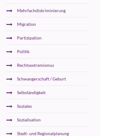
Mehrfachdiskriminierung
Migration
Partizipation
Politik
Rechtsextremismus
Schwangerschaft / Geburt
Selbständigkeit
Soziales
Sozialisation
Stadt- und Regionalplanung