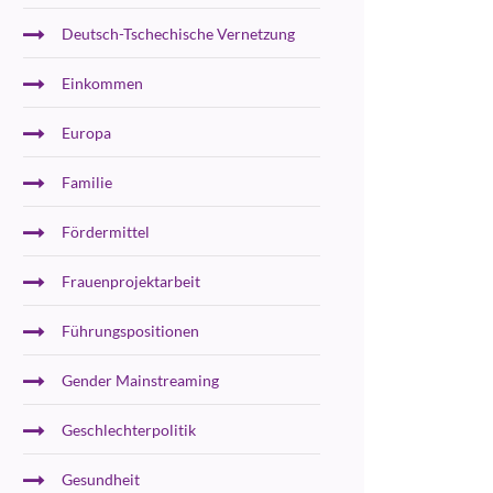
Deutsch-Tschechische Vernetzung
Einkommen
Europa
Familie
Fördermittel
Frauenprojektarbeit
Führungspositionen
Gender Mainstreaming
Geschlechterpolitik
Gesundheit