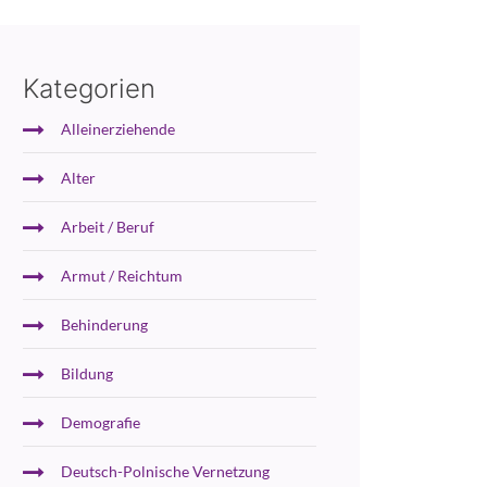
Kategorien
Alleinerziehende
Alter
Arbeit / Beruf
Armut / Reichtum
Behinderung
Bildung
Demografie
Deutsch-Polnische Vernetzung