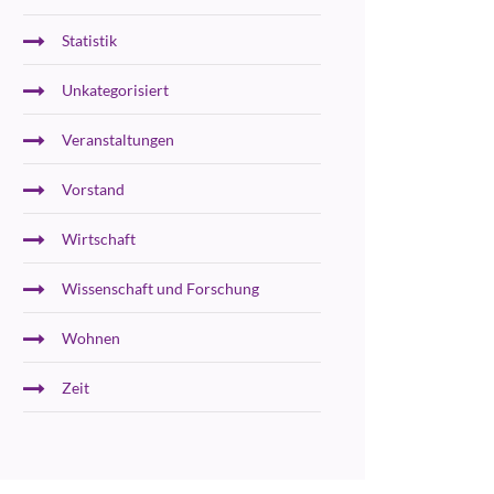
Statistik
Unkategorisiert
Veranstaltungen
Vorstand
Wirtschaft
Wissenschaft und Forschung
Wohnen
Zeit