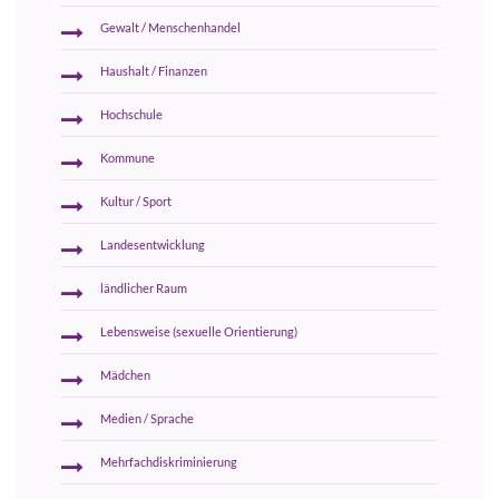
Gewalt / Menschenhandel
Haushalt / Finanzen
Hochschule
Kommune
Kultur / Sport
Landesentwicklung
ländlicher Raum
Lebensweise (sexuelle Orientierung)
Mädchen
Medien / Sprache
Mehrfachdiskriminierung