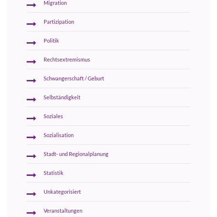
Migration
Partizipation
Politik
Rechtsextremismus
Schwangerschaft / Geburt
Selbständigkeit
Soziales
Sozialisation
Stadt- und Regionalplanung
Statistik
Unkategorisiert
Veranstaltungen