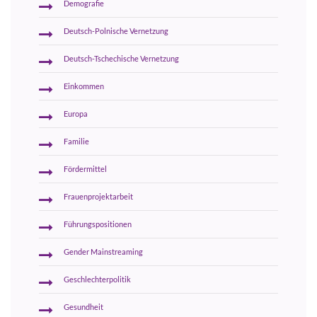
Demografie
Deutsch-Polnische Vernetzung
Deutsch-Tschechische Vernetzung
Einkommen
Europa
Familie
Fördermittel
Frauenprojektarbeit
Führungspositionen
Gender Mainstreaming
Geschlechterpolitik
Gesundheit