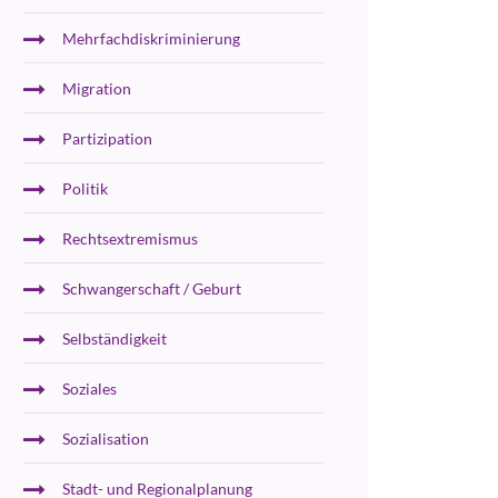
Mehrfachdiskriminierung
Migration
Partizipation
Politik
Rechtsextremismus
Schwangerschaft / Geburt
Selbständigkeit
Soziales
Sozialisation
Stadt- und Regionalplanung