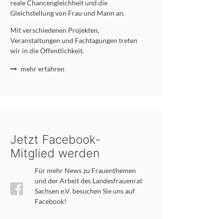
reale Chancengleichheit und die
Gleichstellung von Frau und Mann an.
Mit verschiedenen Projekten,
Veranstaltungen und Fachtagungen treten
wir in die Öffentlichkeit.
mehr erfahren
Jetzt Facebook-
Mitglied werden
Für mehr News zu Frauenthemen
und der Arbeit des Landesfrauenrat
Sachsen e.V. besuchen Sie uns auf
Facebook!