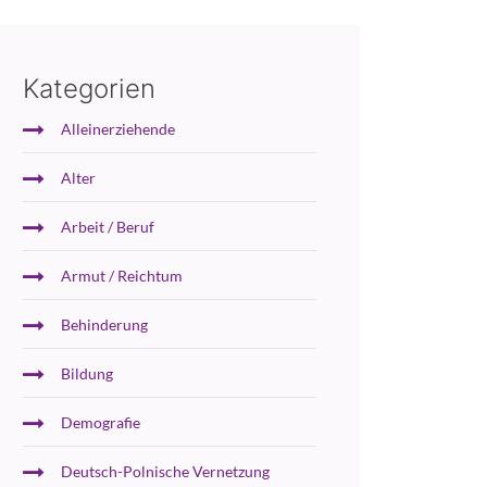
Kategorien
Alleinerziehende
Alter
Arbeit / Beruf
Armut / Reichtum
Behinderung
Bildung
Demografie
Deutsch-Polnische Vernetzung