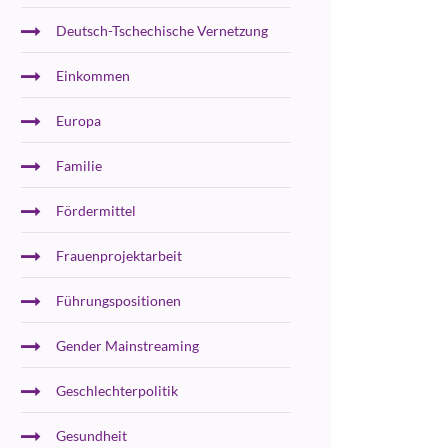
Deutsch-Tschechische Vernetzung
Einkommen
Europa
Familie
Fördermittel
Frauenprojektarbeit
Führungspositionen
Gender Mainstreaming
Geschlechterpolitik
Gesundheit