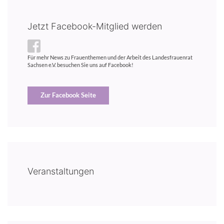
Jetzt Facebook-Mitglied werden
Für mehr News zu Frauenthemen und der Arbeit des Landesfrauenrat
Sachsen e.V. besuchen Sie uns auf Facebook!
Zur Facebook Seite
Veranstaltungen