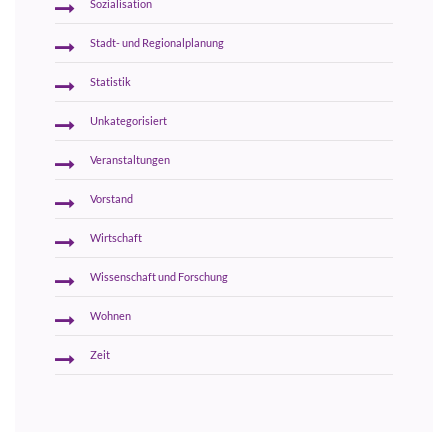
Sozialisation
Stadt- und Regionalplanung
Statistik
Unkategorisiert
Veranstaltungen
Vorstand
Wirtschaft
Wissenschaft und Forschung
Wohnen
Zeit