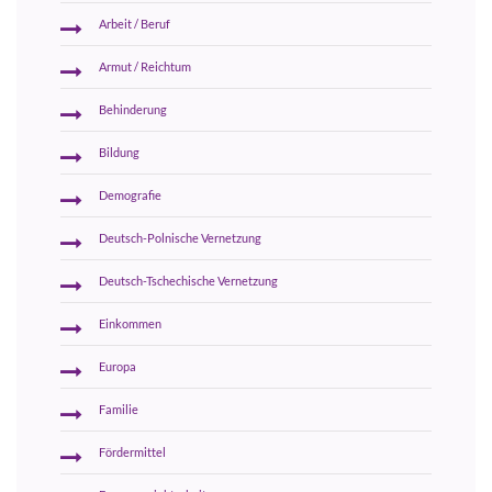
Arbeit / Beruf
Armut / Reichtum
Behinderung
Bildung
Demografie
Deutsch-Polnische Vernetzung
Deutsch-Tschechische Vernetzung
Einkommen
Europa
Familie
Fördermittel