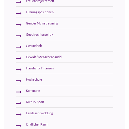
Frauenprojektarbeit
Führungspositionen
Gender Mainstreaming
Geschlechterpolitik
Gesundheit
Gewalt / Menschenhandel
Haushalt / Finanzen
Hochschule
Kommune
Kultur / Sport
Landesentwicklung
ländlicher Raum