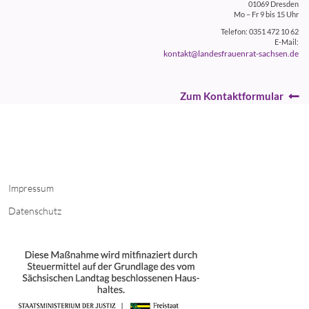
01069 Dresden
Mo – Fr 9 bis 15 Uhr
Telefon: 0351 472 10 62
E-Mail:
kontakt@landesfrauenrat-sachsen.de
Zum Kontaktformular
Impressum
Datenschutz