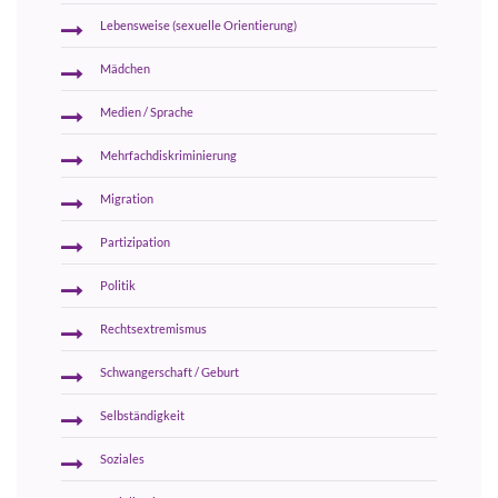
Lebensweise (sexuelle Orientierung)
Mädchen
Medien / Sprache
Mehrfachdiskriminierung
Migration
Partizipation
Politik
Rechtsextremismus
Schwangerschaft / Geburt
Selbständigkeit
Soziales