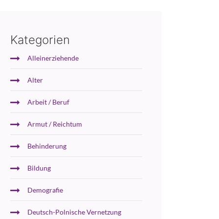
Kategorien
Alleinerziehende
Alter
Arbeit / Beruf
Armut / Reichtum
Behinderung
Bildung
Demografie
Deutsch-Polnische Vernetzung