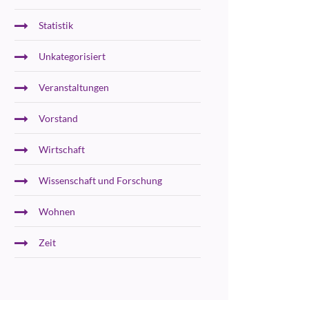
Statistik
Unkategorisiert
Veranstaltungen
Vorstand
Wirtschaft
Wissenschaft und Forschung
Wohnen
Zeit