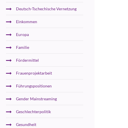
Deutsch-Tschechische Vernetzung
Einkommen
Europa
Familie
Fördermittel
Frauenprojektarbeit
Führungspositionen
Gender Mainstreaming
Geschlechterpolitik
Gesundheit