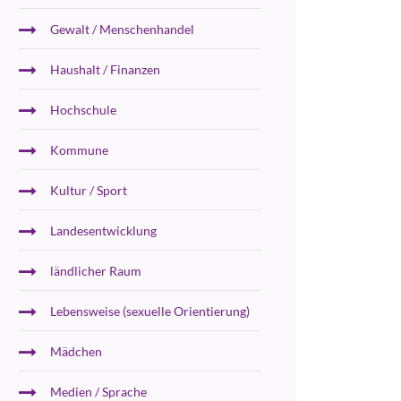
Gewalt / Menschenhandel
Haushalt / Finanzen
Hochschule
Kommune
Kultur / Sport
Landesentwicklung
ländlicher Raum
Lebensweise (sexuelle Orientierung)
Mädchen
Medien / Sprache