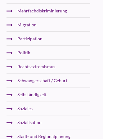
Mehrfachdiskriminierung
Migration
Partizipation
Politik
Rechtsextremismus
Schwangerschaft / Geburt
Selbständigkeit
Soziales
Sozialisation
Stadt- und Regionalplanung