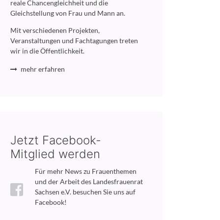
reale Chancengleichheit und die
Gleichstellung von Frau und Mann an.
Mit verschiedenen Projekten,
Veranstaltungen und Fachtagungen treten
wir in die Öffentlichkeit.
mehr erfahren
Jetzt Facebook-
Mitglied werden
Für mehr News zu Frauenthemen
und der Arbeit des Landesfrauenrat
Sachsen e.V. besuchen Sie uns auf
Facebook!