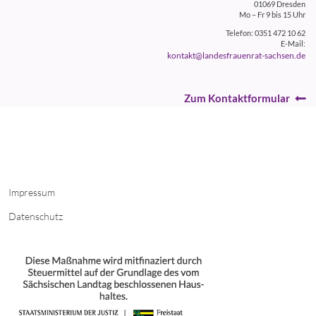
01069 Dresden
Mo – Fr 9 bis 15 Uhr
Telefon: 0351 472 10 62
E-Mail:
kontakt@landesfrauenrat-sachsen.de
Zum Kontaktformular
Impressum
Datenschutz