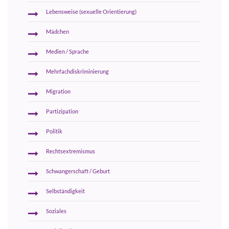
Lebensweise (sexuelle Orientierung)
Mädchen
Medien / Sprache
Mehrfachdiskriminierung
Migration
Partizipation
Politik
Rechtsextremismus
Schwangerschaft / Geburt
Selbständigkeit
Soziales