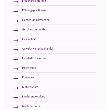
Frauenprojektarbeit
Führungspositionen
Gender Mainstreaming
Geschlechterpolitik
Gesundheit
Gewalt / Menschenhandel
Haushalt / Finanzen
Hochschule
Kommune
Kultur / Sport
Landesentwicklung
ländlicher Raum