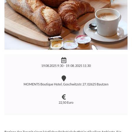
19.08.2025 9:30 -
19. 08. 2025 11:30
MOMENTS Boutique Hotel, Goschwitzstr. 27, 02625 Bautzen
22,50 Euro