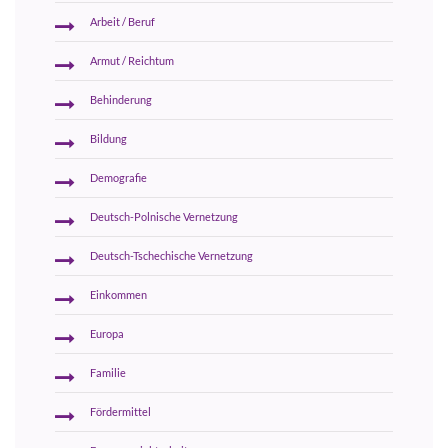
Arbeit / Beruf
Armut / Reichtum
Behinderung
Bildung
Demografie
Deutsch-Polnische Vernetzung
Deutsch-Tschechische Vernetzung
Einkommen
Europa
Familie
Fördermittel