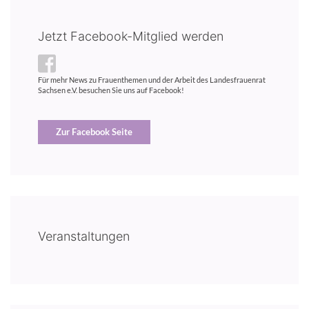
Jetzt Facebook-Mitglied werden
Für mehr News zu Frauenthemen und der Arbeit des Landesfrauenrat
Sachsen e.V. besuchen Sie uns auf Facebook!
Zur Facebook Seite
Veranstaltungen