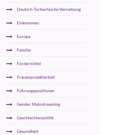
Deutsch-Tschechische Vernetzung
Einkommen
Europa
Familie
Fördermittel
Frauenprojektarbeit
Führungspositionen
Gender Mainstreaming
Geschlechterpolitik
Gesundheit