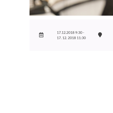
17.12.2018 9:30 -
17. 12. 2018 11:30