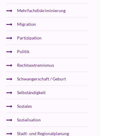
Mehrfachdiskriminierung
Migration
Partizipation
Politik
Rechtsextremismus
Schwangerschaft / Geburt
Selbständigkeit
Soziales
Sozialisation
Stadt- und Regionalplanung