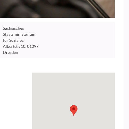
Sächsisches
Staatsministerium
für Soziales,
Albertstr. 10, 01097
Dresden