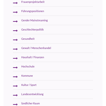
Frauenprojektarbeit
Führungspositionen
Gender Mainstreaming
Geschlechterpolitik
Gesundheit
Gewalt / Menschenhandel
Haushalt / Finanzen
Hochschule
Kommune
Kultur / Sport
Landesentwicklung
ländlicher Raum