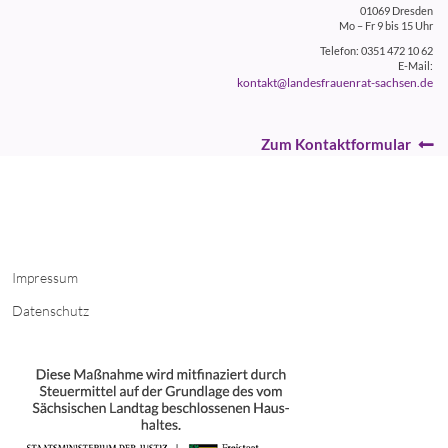
01069 Dresden
Mo – Fr 9 bis 15 Uhr
Telefon: 0351 472 10 62
E-Mail:
kontakt@landesfrauenrat-sachsen.de
Zum Kontaktformular
Impressum
Datenschutz