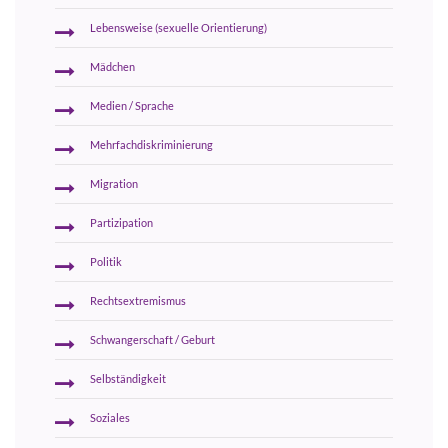
Lebensweise (sexuelle Orientierung)
Mädchen
Medien / Sprache
Mehrfachdiskriminierung
Migration
Partizipation
Politik
Rechtsextremismus
Schwangerschaft / Geburt
Selbständigkeit
Soziales