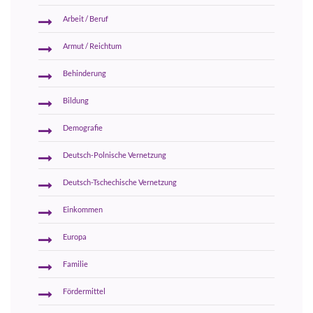
Arbeit / Beruf
Armut / Reichtum
Behinderung
Bildung
Demografie
Deutsch-Polnische Vernetzung
Deutsch-Tschechische Vernetzung
Einkommen
Europa
Familie
Fördermittel