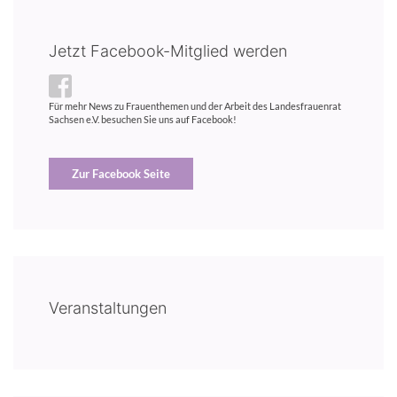
Jetzt Facebook-Mitglied werden
Für mehr News zu Frauenthemen und der Arbeit des Landesfrauenrat
Sachsen e.V. besuchen Sie uns auf Facebook!
Zur Facebook Seite
Veranstaltungen