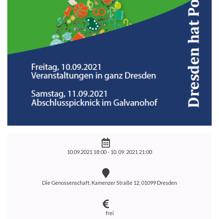
10.09.2021 18:00 -
10. 09. 2021 21:00
Die Genossenschaft, Kamenzer Straße 12, 01099 Dresden
frei