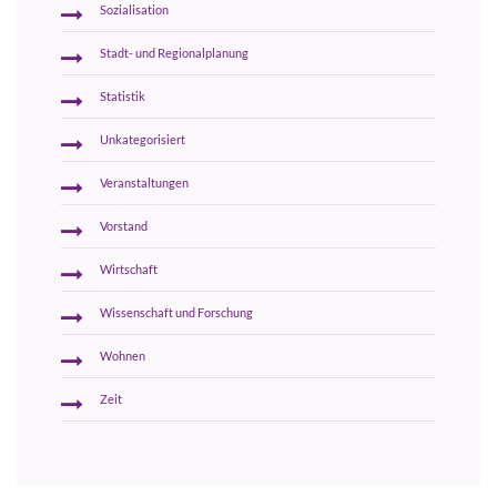
Sozialisation
Stadt- und Regionalplanung
Statistik
Unkategorisiert
Veranstaltungen
Vorstand
Wirtschaft
Wissenschaft und Forschung
Wohnen
Zeit