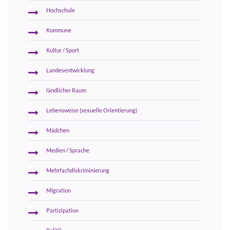
Hochschule
Kommune
Kultur / Sport
Landesentwicklung
ländlicher Raum
Lebensweise (sexuelle Orientierung)
Mädchen
Medien / Sprache
Mehrfachdiskriminierung
Migration
Partizipation