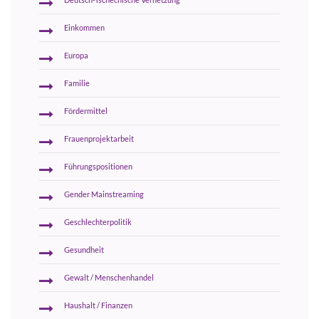
Einkommen
Europa
Familie
Fördermittel
Frauenprojektarbeit
Führungspositionen
Gender Mainstreaming
Geschlechterpolitik
Gesundheit
Gewalt / Menschenhandel
Haushalt / Finanzen