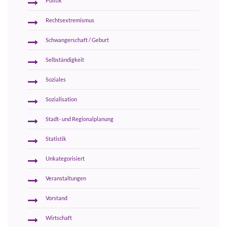
Politik
Rechtsextremismus
Schwangerschaft / Geburt
Selbständigkeit
Soziales
Sozialisation
Stadt- und Regionalplanung
Statistik
Unkategorisiert
Veranstaltungen
Vorstand
Wirtschaft