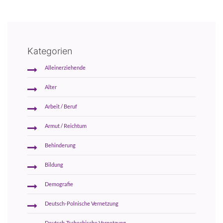
Kategorien
Alleinerziehende
Alter
Arbeit / Beruf
Armut / Reichtum
Behinderung
Bildung
Demografie
Deutsch-Polnische Vernetzung
Deutsch-Tschechische Vernetzung