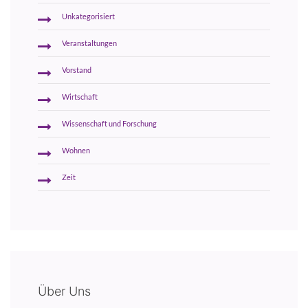
Unkategorisiert
Veranstaltungen
Vorstand
Wirtschaft
Wissenschaft und Forschung
Wohnen
Zeit
Über Uns