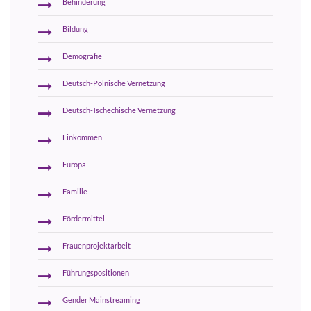
Behinderung
Bildung
Demografie
Deutsch-Polnische Vernetzung
Deutsch-Tschechische Vernetzung
Einkommen
Europa
Familie
Fördermittel
Frauenprojektarbeit
Führungspositionen
Gender Mainstreaming