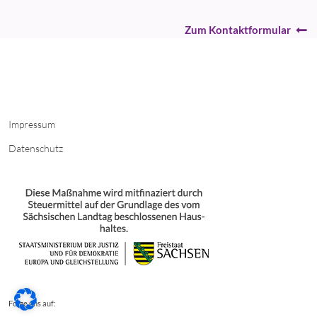
Zum Kontaktformular
Impressum
Datenschutz
Folge uns auf: