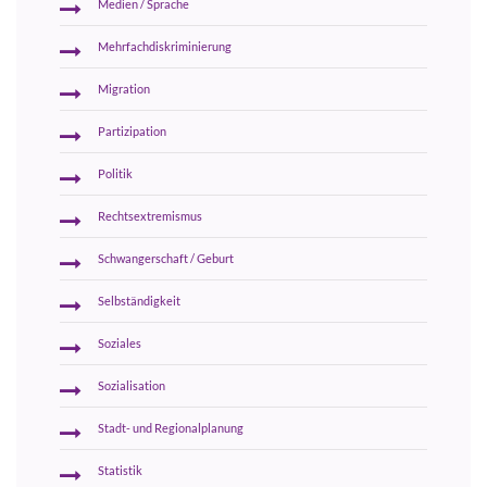
Medien / Sprache
Mehrfachdiskriminierung
Migration
Partizipation
Politik
Rechtsextremismus
Schwangerschaft / Geburt
Selbständigkeit
Soziales
Sozialisation
Stadt- und Regionalplanung
Statistik