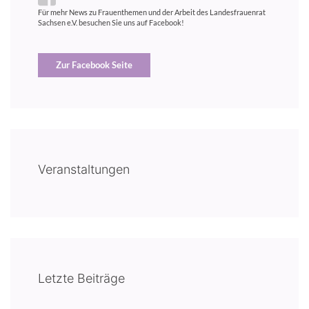
Für mehr News zu Frauenthemen und der Arbeit des Landesfrauenrat
Sachsen e.V. besuchen Sie uns auf Facebook!
Zur Facebook Seite
Veranstaltungen
Letzte Beiträge