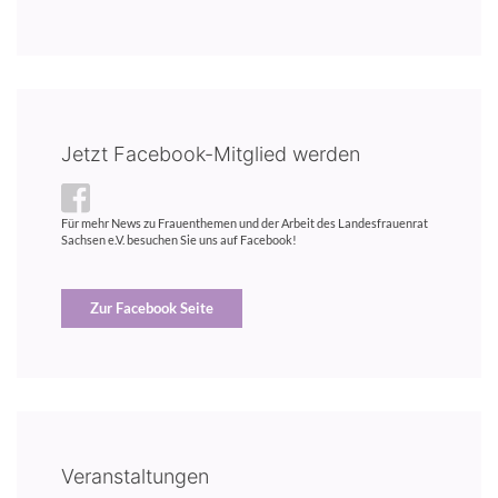
Jetzt Facebook-Mitglied werden
Für mehr News zu Frauenthemen und der Arbeit des Landesfrauenrat
Sachsen e.V. besuchen Sie uns auf Facebook!
Zur Facebook Seite
Veranstaltungen