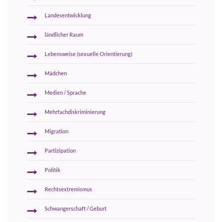
Landesentwicklung
ländlicher Raum
Lebensweise (sexuelle Orientierung)
Mädchen
Medien / Sprache
Mehrfachdiskriminierung
Migration
Partizipation
Politik
Rechtsextremismus
Schwangerschaft / Geburt