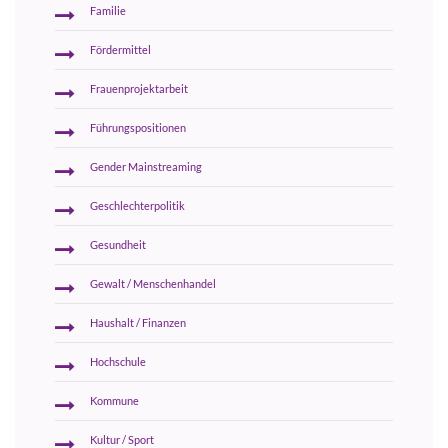
Familie
Fördermittel
Frauenprojektarbeit
Führungspositionen
Gender Mainstreaming
Geschlechterpolitik
Gesundheit
Gewalt / Menschenhandel
Haushalt / Finanzen
Hochschule
Kommune
Kultur / Sport