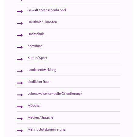
Gewalt / Menschenhandel
Haushalt / Finanzen
Hochschule
Kommune
Kultur / Sport
Landesentwicklung
ländlicher Raum
Lebensweise (sexuelle Orientierung)
Mädchen
Medien / Sprache
Mehrfachdiskriminierung