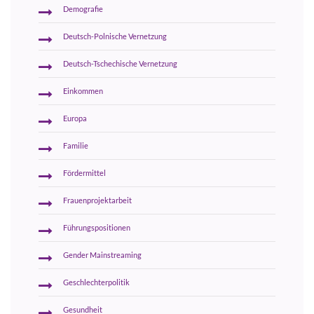
Demografie
Deutsch-Polnische Vernetzung
Deutsch-Tschechische Vernetzung
Einkommen
Europa
Familie
Fördermittel
Frauenprojektarbeit
Führungspositionen
Gender Mainstreaming
Geschlechterpolitik
Gesundheit