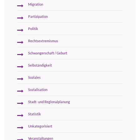
Migration
Partizipation
Politik
Rechtsextremismus
Schwangerschaft / Geburt
Selbständigkeit
Soziales
Sozialisation
Stadt- und Regionalplanung
Statistik
Unkategorisiert
Veranstaltungen