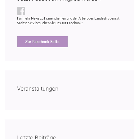
Für mehr News zu Frauenthemen und der Arbeit des Landesfrauenrat
Sachsen e.V. besuchen Sie uns auf Facebook!
Zur Facebook Seite
Veranstaltungen
Letzte Beiträge