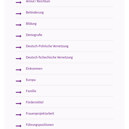
Armut / Reichtum
Behinderung
Bildung
Demografie
Deutsch-Polnische Vernetzung
Deutsch-Tschechische Vernetzung
Einkommen
Europa
Familie
Fördermittel
Frauenprojektarbeit
Führungspositionen