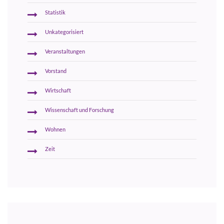
Statistik
Unkategorisiert
Veranstaltungen
Vorstand
Wirtschaft
Wissenschaft und Forschung
Wohnen
Zeit