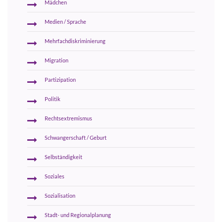
Mädchen
Medien / Sprache
Mehrfachdiskriminierung
Migration
Partizipation
Politik
Rechtsextremismus
Schwangerschaft / Geburt
Selbständigkeit
Soziales
Sozialisation
Stadt- und Regionalplanung