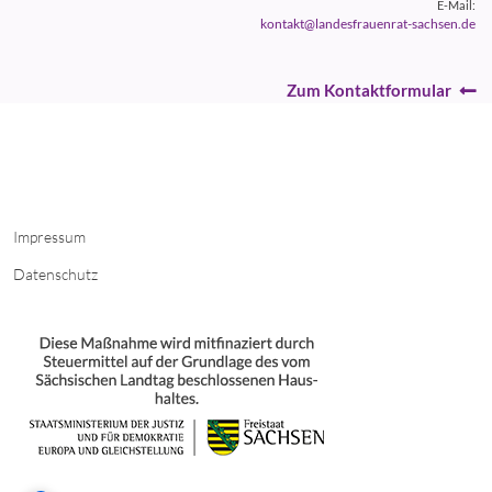
E-Mail:
kontakt@landesfrauenrat-sachsen.de
Zum Kontaktformular
Impressum
Datenschutz