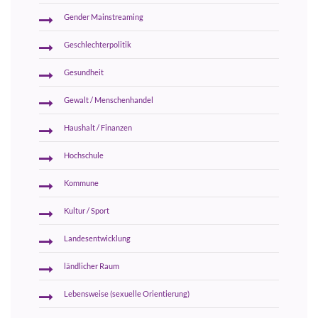
Gender Mainstreaming
Geschlechterpolitik
Gesundheit
Gewalt / Menschenhandel
Haushalt / Finanzen
Hochschule
Kommune
Kultur / Sport
Landesentwicklung
ländlicher Raum
Lebensweise (sexuelle Orientierung)