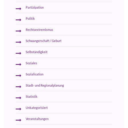
Partizipation
Politik
Rechtsextremismus
Schwangerschaft / Geburt
Selbständigkeit
Soziales
Sozialisation
Stadt- und Regionalplanung
Statistik
Unkategorisiert
Veranstaltungen