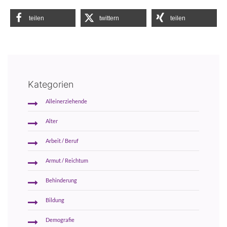
teilen
twittern
teilen
Kategorien
Alleinerziehende
Alter
Arbeit / Beruf
Armut / Reichtum
Behinderung
Bildung
Demografie