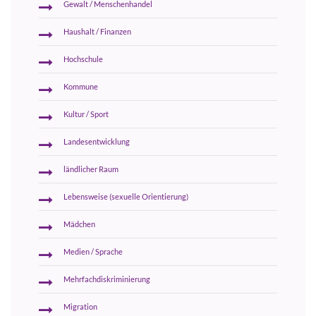
Gewalt / Menschenhandel
Haushalt / Finanzen
Hochschule
Kommune
Kultur / Sport
Landesentwicklung
ländlicher Raum
Lebensweise (sexuelle Orientierung)
Mädchen
Medien / Sprache
Mehrfachdiskriminierung
Migration