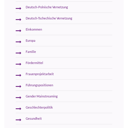
Deutsch-Polnische Vernetzung
Deutsch-Tschechische Vernetzung
Einkommen
Europa
Familie
Fördermittel
Frauenprojektarbeit
Führungspositionen
Gender Mainstreaming
Geschlechterpolitik
Gesundheit