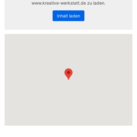
www.kreative-werkstatt.de zu laden.
Inhalt laden