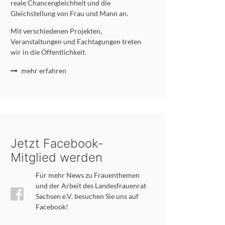
reale Chancengleichheit und die
Gleichstellung von Frau und Mann an.
Mit verschiedenen Projekten,
Veranstaltungen und Fachtagungen treten
wir in die Öffentlichkeit.
mehr erfahren
Jetzt Facebook-
Mitglied werden
Für mehr News zu Frauenthemen
und der Arbeit des Landesfrauenrat
Sachsen e.V. besuchen Sie uns auf
Facebook!