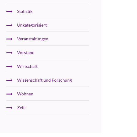
Statistik
Unkategorisiert
Veranstaltungen
Vorstand
Wirtschaft
Wissenschaft und Forschung
Wohnen
Zeit