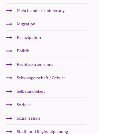
Mehrfachdiskriminierung
Migration
Partizipation
Politik
Rechtsextremismus
Schwangerschaft / Geburt
Selbständigkeit
Soziales
Sozialisation
Stadt- und Regionalplanung