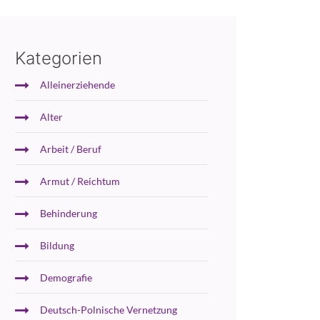
Kategorien
Alleinerziehende
Alter
Arbeit / Beruf
Armut / Reichtum
Behinderung
Bildung
Demografie
Deutsch-Polnische Vernetzung