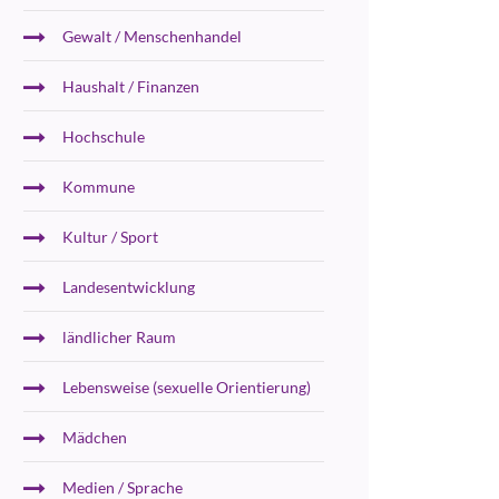
Gewalt / Menschenhandel
Haushalt / Finanzen
Hochschule
Kommune
Kultur / Sport
Landesentwicklung
ländlicher Raum
Lebensweise (sexuelle Orientierung)
Mädchen
Medien / Sprache