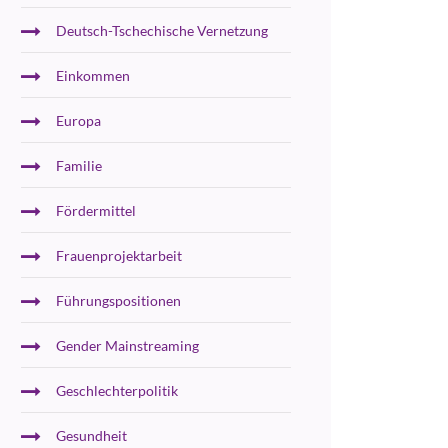
Deutsch-Tschechische Vernetzung
Einkommen
Europa
Familie
Fördermittel
Frauenprojektarbeit
Führungspositionen
Gender Mainstreaming
Geschlechterpolitik
Gesundheit