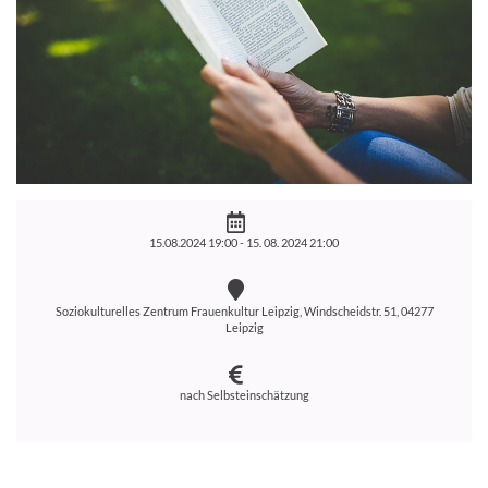
15.08.2024 19:00 -
15. 08. 2024 21:00
Soziokulturelles Zentrum Frauenkultur Leipzig, Windscheidstr. 51, 04277
Leipzig
nach Selbsteinschätzung