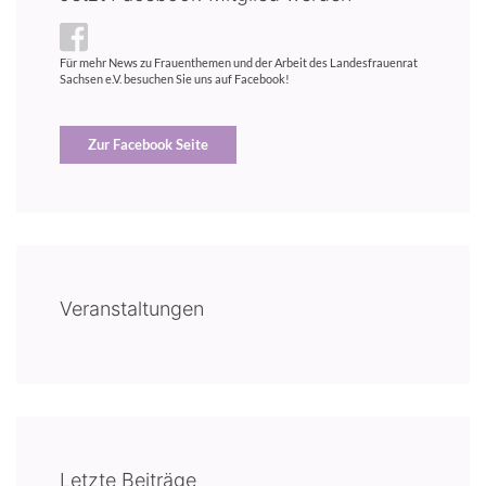
Für mehr News zu Frauenthemen und der Arbeit des Landesfrauenrat
Sachsen e.V. besuchen Sie uns auf Facebook!
Zur Facebook Seite
Veranstaltungen
Letzte Beiträge