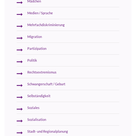
Mädchen
Medien / Sprache
Mehrfachdiskriminierung
Migration
Partizipation
Politik
Rechtsextremismus
Schwangerschaft / Geburt
Selbständigkeit
Soziales
Sozialisation
Stadt- und Regionalplanung