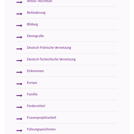
Armut / Reichtum
Behinderung
Bildung
Demografie
Deutsch-Polnische Vernetzung
Deutsch-Tschechische Vernetzung
Einkommen
Europa
Familie
Fördermittel
Frauenprojektarbeit
Führungspositionen