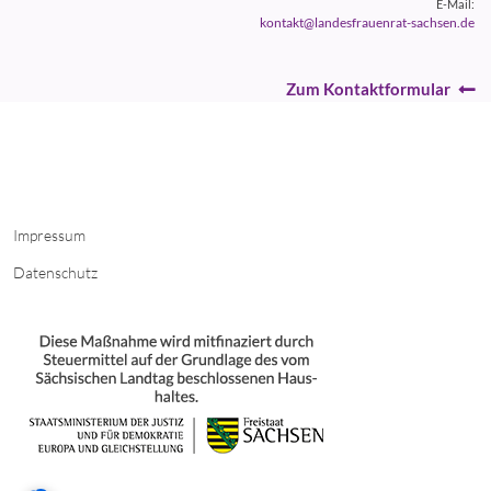
E-Mail:
kontakt@landesfrauenrat-sachsen.de
Zum Kontaktformular
Impressum
Datenschutz