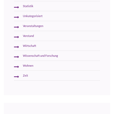
Statistik
Unkategorisiert
Veranstaltungen
Vorstand
Wirtschaft
Wissenschaft und Forschung
Wohnen
Zeit