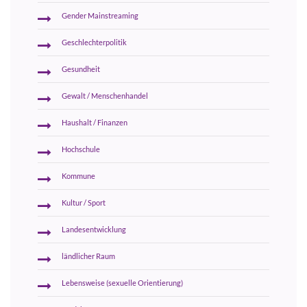
Gender Mainstreaming
Geschlechterpolitik
Gesundheit
Gewalt / Menschenhandel
Haushalt / Finanzen
Hochschule
Kommune
Kultur / Sport
Landesentwicklung
ländlicher Raum
Lebensweise (sexuelle Orientierung)