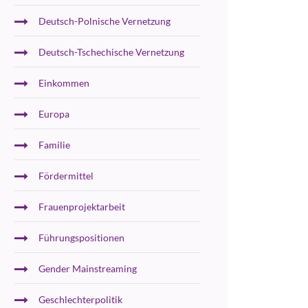
Deutsch-Polnische Vernetzung
Deutsch-Tschechische Vernetzung
Einkommen
Europa
Familie
Fördermittel
Frauenprojektarbeit
Führungspositionen
Gender Mainstreaming
Geschlechterpolitik