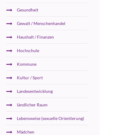
Gesundheit
Gewalt / Menschenhandel
Haushalt / Finanzen
Hochschule
Kommune
Kultur / Sport
Landesentwicklung
ländlicher Raum
Lebensweise (sexuelle Orientierung)
Mädchen