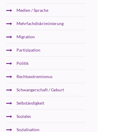
Medien / Sprache
Mehrfachdiskriminierung
Migration
Partizipation
Politik
Rechtsextremismus
Schwangerschaft / Geburt
Selbständigkeit
Soziales
Sozialisation