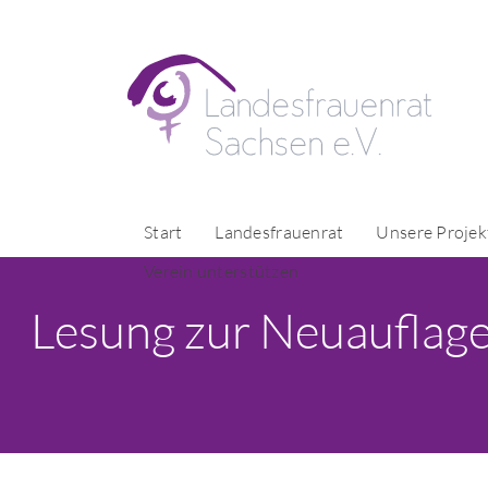
Start
Landesfrauenrat
Unsere Projek
Verein unterstützen
Lesung zur Neuauflage