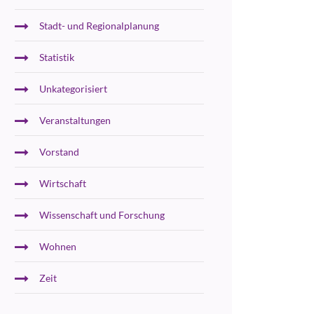
Stadt- und Regionalplanung
Statistik
Unkategorisiert
Veranstaltungen
Vorstand
Wirtschaft
Wissenschaft und Forschung
Wohnen
Zeit