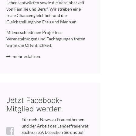
Lebensentwürfen sowie die Vereinbarkeit
von Familie und Beruf. Wir streben eine
reale Chancengleichheit und die
Gleichstellung von Frau und Mann an.
Mit verschiedenen Projekten,
Veranstaltungen und Fachtagungen treten
wir in die Öffentlichkeit.
mehr erfahren
Jetzt Facebook-
Mitglied werden
Für mehr News zu Frauenthemen
und der Arbeit des Landesfrauenrat
Sachsen e.V. besuchen Sie uns auf