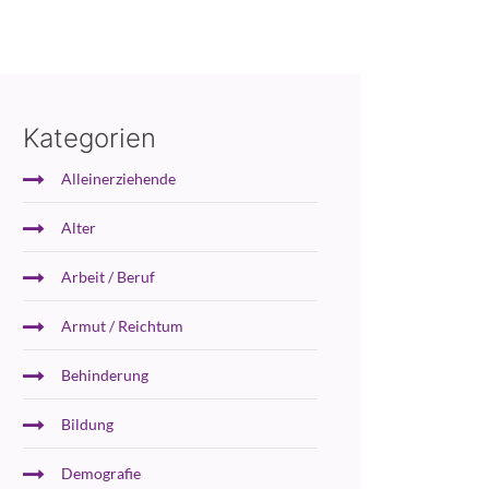
Kategorien
Alleinerziehende
Alter
Arbeit / Beruf
Armut / Reichtum
Behinderung
Bildung
Demografie