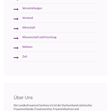
Veranstaltungen
Vorstand
Wirtschaft
Wissenschaft und Forschung
Wohnen
Zeit
Über Uns
Der Landesfrauenrat Sachsen e.V. ist der Dachverband sächsischer
Frauenverbände, Frauenvereine, Fraueninitiativen und