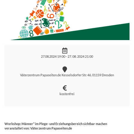
27.08.2024 19:00 -
27. 08. 2024 21:00
Väterzentrum Papaseiten.de Kesselsdorfer Str. 46, 01159 Dresden
kostenfrei
Workshop: Männer* im Plege- und Erziehungsbereich sichtbar machen
veranstaltet von: Väterzentrum Papaseiten.de