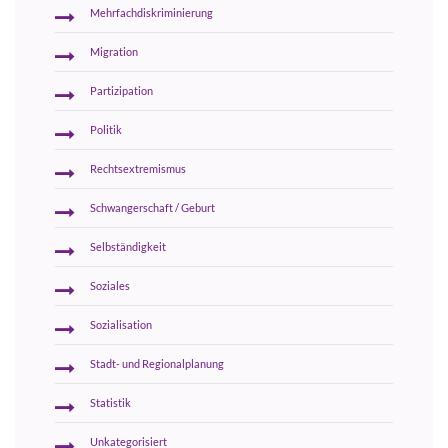
Mehrfachdiskriminierung
Migration
Partizipation
Politik
Rechtsextremismus
Schwangerschaft / Geburt
Selbständigkeit
Soziales
Sozialisation
Stadt- und Regionalplanung
Statistik
Unkategorisiert