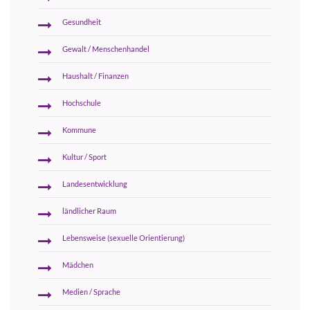
Gesundheit
Gewalt / Menschenhandel
Haushalt / Finanzen
Hochschule
Kommune
Kultur / Sport
Landesentwicklung
ländlicher Raum
Lebensweise (sexuelle Orientierung)
Mädchen
Medien / Sprache