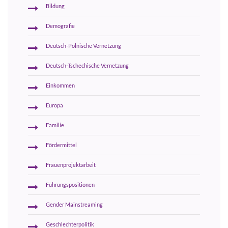
Bildung
Demografie
Deutsch-Polnische Vernetzung
Deutsch-Tschechische Vernetzung
Einkommen
Europa
Familie
Fördermittel
Frauenprojektarbeit
Führungspositionen
Gender Mainstreaming
Geschlechterpolitik