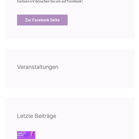
Sachsen e.V. besuchen Sie uns auf Facebook!
Zur Facebook Seite
Veranstaltungen
Letzte Beiträge