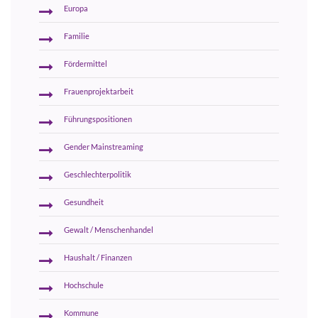
Europa
Familie
Fördermittel
Frauenprojektarbeit
Führungspositionen
Gender Mainstreaming
Geschlechterpolitik
Gesundheit
Gewalt / Menschenhandel
Haushalt / Finanzen
Hochschule
Kommune