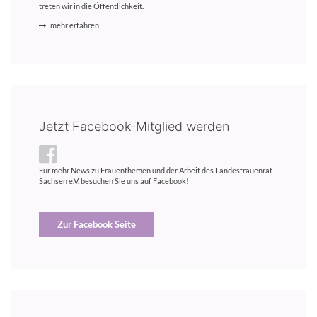
treten wir in die Öffentlichkeit.
mehr erfahren
Jetzt Facebook-Mitglied werden
Für mehr News zu Frauenthemen und der Arbeit des Landesfrauenrat
Sachsen e.V. besuchen Sie uns auf Facebook!
Zur Facebook Seite