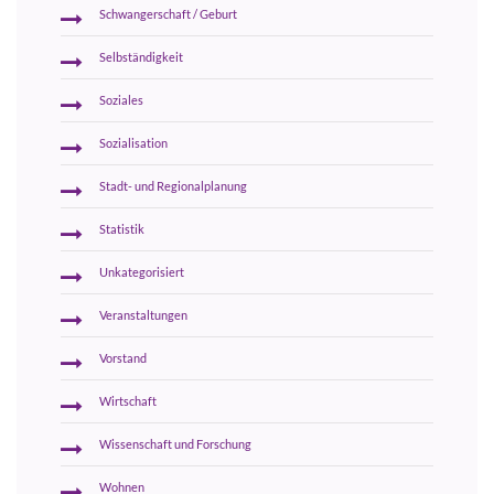
Schwangerschaft / Geburt
Selbständigkeit
Soziales
Sozialisation
Stadt- und Regionalplanung
Statistik
Unkategorisiert
Veranstaltungen
Vorstand
Wirtschaft
Wissenschaft und Forschung
Wohnen