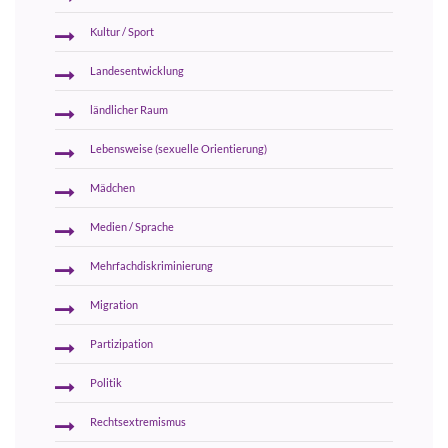
Kultur / Sport
Landesentwicklung
ländlicher Raum
Lebensweise (sexuelle Orientierung)
Mädchen
Medien / Sprache
Mehrfachdiskriminierung
Migration
Partizipation
Politik
Rechtsextremismus