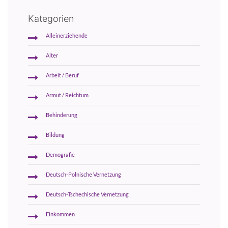
Kategorien
Alleinerziehende
Alter
Arbeit / Beruf
Armut / Reichtum
Behinderung
Bildung
Demografie
Deutsch-Polnische Vernetzung
Deutsch-Tschechische Vernetzung
Einkommen