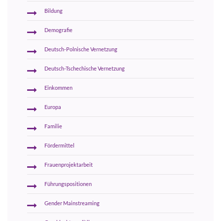
Bildung
Demografie
Deutsch-Polnische Vernetzung
Deutsch-Tschechische Vernetzung
Einkommen
Europa
Familie
Fördermittel
Frauenprojektarbeit
Führungspositionen
Gender Mainstreaming