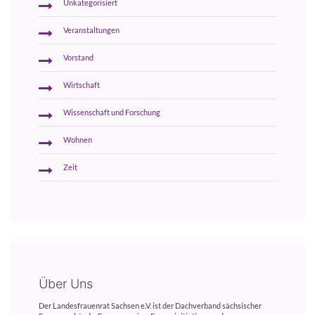
Unkategorisiert
Veranstaltungen
Vorstand
Wirtschaft
Wissenschaft und Forschung
Wohnen
Zeit
Über Uns
Der Landesfrauenrat Sachsen e.V. ist der Dachverband sächsischer