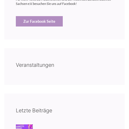
Sachsen e.V. besuchen Sie uns auf Facebook!
Zur Facebook Seite
Veranstaltungen
Letzte Beiträge