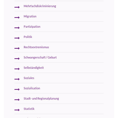
Mehrfachdiskriminierung
Migration
Partizipation
Politik
Rechtsextremismus
Schwangerschaft / Geburt
Selbständigkeit
Soziales
Sozialisation
Stadt- und Regionalplanung
Statistik