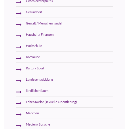
Geschlechterpolitik
Gesundheit
Gewalt / Menschenhandel
Haushalt / Finanzen
Hochschule
Kommune
Kultur / Sport
Landesentwicklung
ländlicher Raum
Lebensweise (sexuelle Orientierung)
Mädchen
Medien / Sprache