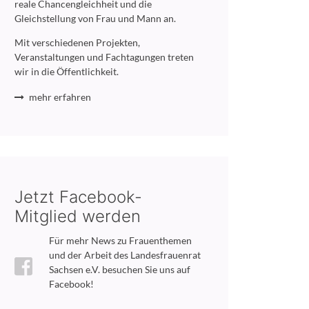
reale Chancengleichheit und die
Gleichstellung von Frau und Mann an.
Mit verschiedenen Projekten,
Veranstaltungen und Fachtagungen treten
wir in die Öffentlichkeit.
mehr erfahren
Jetzt Facebook-
Mitglied werden
Für mehr News zu Frauenthemen
und der Arbeit des Landesfrauenrat
Sachsen e.V. besuchen Sie uns auf
Facebook!