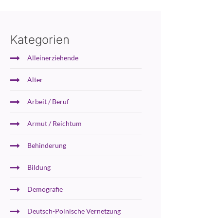
Kategorien
Alleinerziehende
Alter
Arbeit / Beruf
Armut / Reichtum
Behinderung
Bildung
Demografie
Deutsch-Polnische Vernetzung