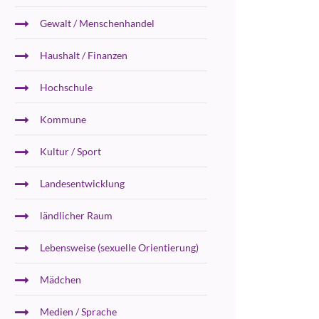
Gewalt / Menschenhandel
Haushalt / Finanzen
Hochschule
Kommune
Kultur / Sport
Landesentwicklung
ländlicher Raum
Lebensweise (sexuelle Orientierung)
Mädchen
Medien / Sprache