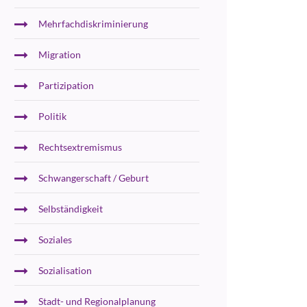
Mehrfachdiskriminierung
Migration
Partizipation
Politik
Rechtsextremismus
Schwangerschaft / Geburt
Selbständigkeit
Soziales
Sozialisation
Stadt- und Regionalplanung