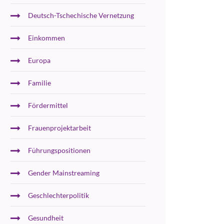
Deutsch-Tschechische Vernetzung
Einkommen
Europa
Familie
Fördermittel
Frauenprojektarbeit
Führungspositionen
Gender Mainstreaming
Geschlechterpolitik
Gesundheit