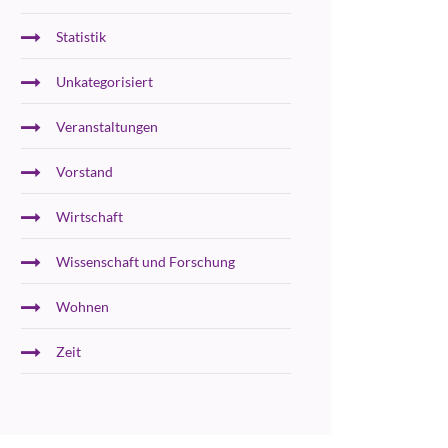
Statistik
Unkategorisiert
Veranstaltungen
Vorstand
Wirtschaft
Wissenschaft und Forschung
Wohnen
Zeit