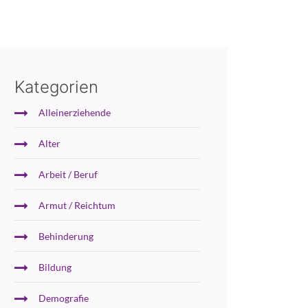
Kategorien
Alleinerziehende
Alter
Arbeit / Beruf
Armut / Reichtum
Behinderung
Bildung
Demografie