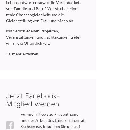
Lebensentwürfen sowie die Vereinbarkeit
von Familie und Beruf. Wir streben eine
reale Chancengleichheit und die
Gleichstellung von Frau und Mann an.
Mit verschiedenen Projekten,
Veranstaltungen und Fachtagungen treten
wir in die Öffentlichkeit.
mehr erfahren
Jetzt Facebook-
Mitglied werden
Für mehr News zu Frauenthemen
und der Arbeit des Landesfrauenrat
Sachsen e.V. besuchen Sie uns auf