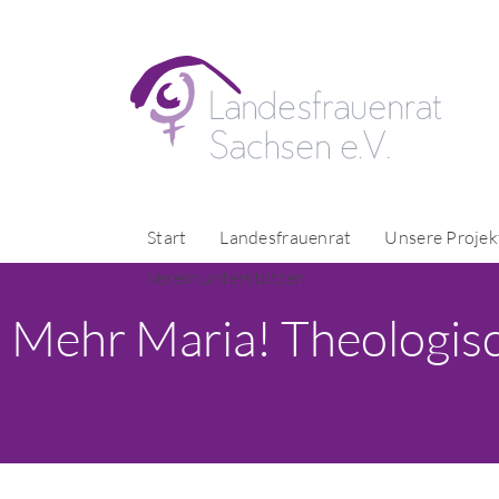
Start
Landesfrauenrat
Unsere Projek
Verein unterstützen
Mehr Maria! Theologisc