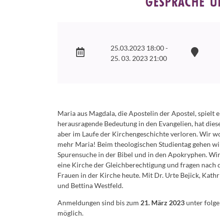
25.03.2023 18:00 -
25. 03. 2023 21:00
Maria aus Magdala, die Apostelin der Apostel, spielt e
herausragende Bedeutung in den Evangelien, hat diese
aber im Laufe der Kirchengeschichte verloren. Wir w
mehr Maria! Beim theologischen Studientag gehen wi
Spurensuche in der Bibel und in den Apokryphen. Wi
eine Kirche der Gleichberechtigung und fragen nach 
Frauen in der Kirche heute. Mit Dr. Urte Bejick, Kathr
und Bettina Westfeld.
Anmeldungen sind bis zum
21. März 2023
unter fol
möglich.