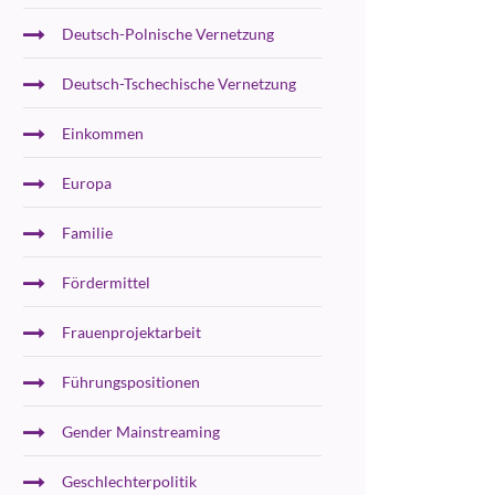
Deutsch-Polnische Vernetzung
Deutsch-Tschechische Vernetzung
Einkommen
Europa
Familie
Fördermittel
Frauenprojektarbeit
Führungspositionen
Gender Mainstreaming
Geschlechterpolitik