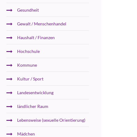
Gesundheit
Gewalt / Menschenhandel
Haushalt / Finanzen
Hochschule
Kommune
Kultur / Sport
Landesentwicklung
ländlicher Raum
Lebensweise (sexuelle Orientierung)
Mädchen