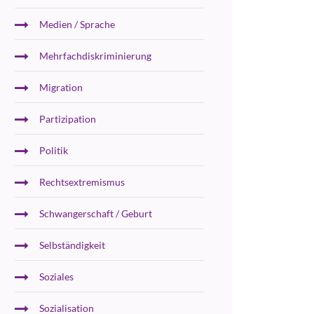
Medien / Sprache
Mehrfachdiskriminierung
Migration
Partizipation
Politik
Rechtsextremismus
Schwangerschaft / Geburt
Selbständigkeit
Soziales
Sozialisation