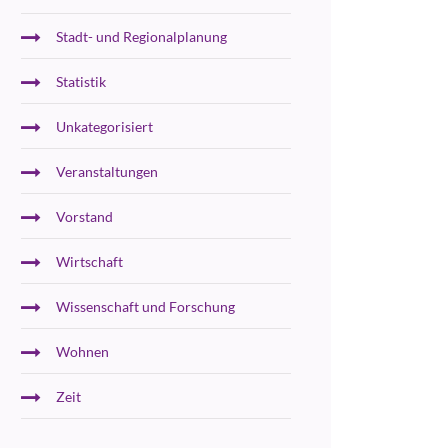
Stadt- und Regionalplanung
Statistik
Unkategorisiert
Veranstaltungen
Vorstand
Wirtschaft
Wissenschaft und Forschung
Wohnen
Zeit