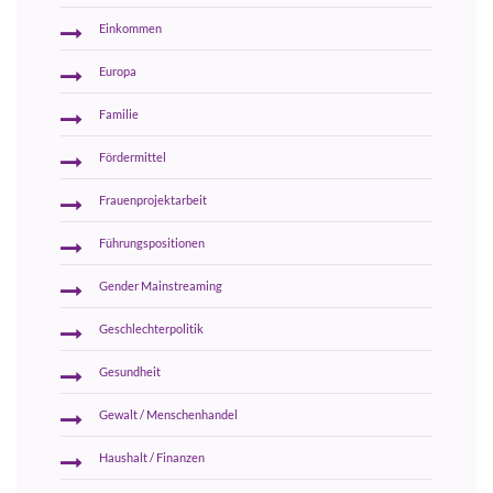
Einkommen
Europa
Familie
Fördermittel
Frauenprojektarbeit
Führungspositionen
Gender Mainstreaming
Geschlechterpolitik
Gesundheit
Gewalt / Menschenhandel
Haushalt / Finanzen