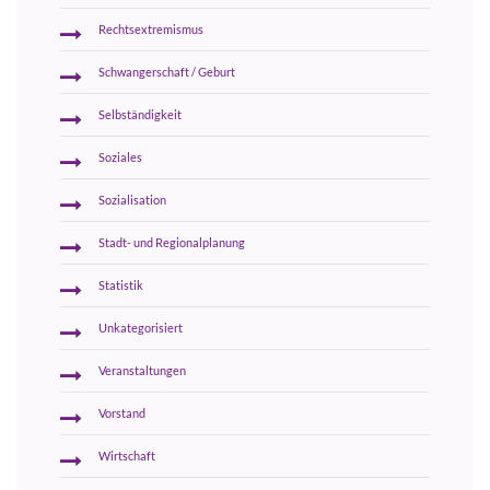
Rechtsextremismus
Schwangerschaft / Geburt
Selbständigkeit
Soziales
Sozialisation
Stadt- und Regionalplanung
Statistik
Unkategorisiert
Veranstaltungen
Vorstand
Wirtschaft