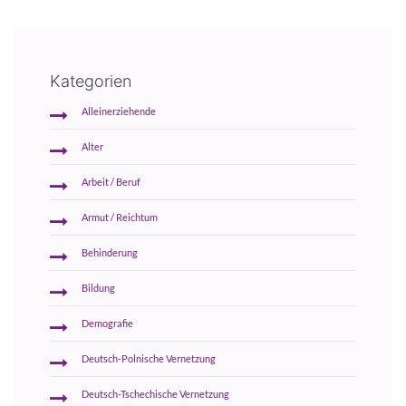
Kategorien
Alleinerziehende
Alter
Arbeit / Beruf
Armut / Reichtum
Behinderung
Bildung
Demografie
Deutsch-Polnische Vernetzung
Deutsch-Tschechische Vernetzung