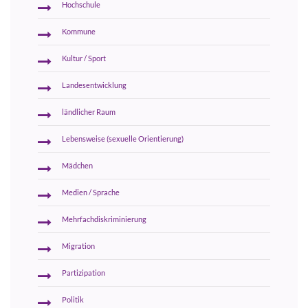
Hochschule
Kommune
Kultur / Sport
Landesentwicklung
ländlicher Raum
Lebensweise (sexuelle Orientierung)
Mädchen
Medien / Sprache
Mehrfachdiskriminierung
Migration
Partizipation
Politik