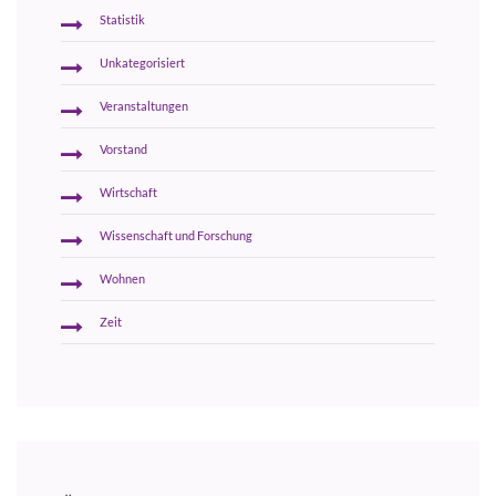
Statistik
Unkategorisiert
Veranstaltungen
Vorstand
Wirtschaft
Wissenschaft und Forschung
Wohnen
Zeit