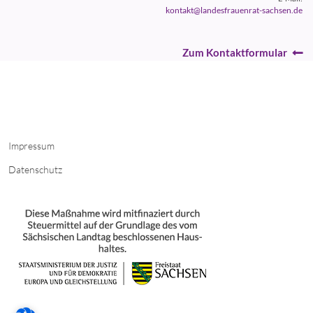
kontakt@landesfrauenrat-sachsen.de
Zum Kontaktformular
Impressum
Datenschutz