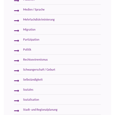
Medien / Sprache
Mehrfachdiskriminierung
Migration
Partizipation
Politik
Rechtsextremismus
Schwangerschaft / Geburt
Selbständigkeit
Soziales
Sozialisation
Stadt- und Regionalplanung