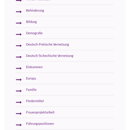
Behinderung
Bildung
Demografie
Deutsch-Polnische Vernetzung
Deutsch-Tschechische Vernetzung
Einkommen
Europa
Familie
Fördermittel
Frauenprojektarbeit
Führungspositionen