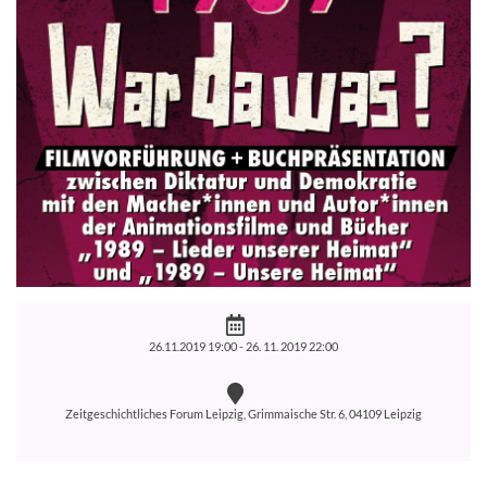
26.11.2019 19:00 -
26. 11. 2019 22:00
Zeitgeschichtliches Forum Leipzig, Grimmaische Str. 6, 04109 Leipzig