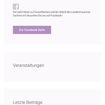
Für mehr News zu Frauenthemen und der Arbeit des Landesfrauenrat
Sachsen e.V. besuchen Sie uns auf Facebook!
Zur Facebook Seite
Veranstaltungen
Letzte Beiträge