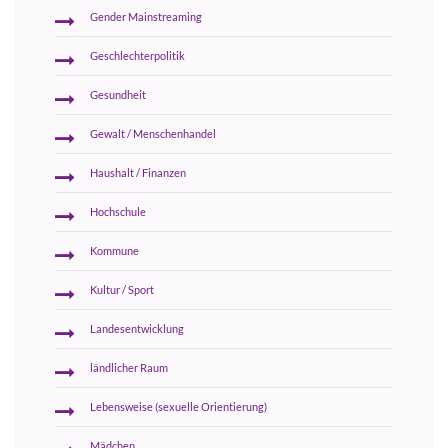
Gender Mainstreaming
Geschlechterpolitik
Gesundheit
Gewalt / Menschenhandel
Haushalt / Finanzen
Hochschule
Kommune
Kultur / Sport
Landesentwicklung
ländlicher Raum
Lebensweise (sexuelle Orientierung)
Mädchen