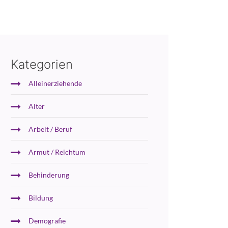
Kategorien
Alleinerziehende
Alter
Arbeit / Beruf
Armut / Reichtum
Behinderung
Bildung
Demografie