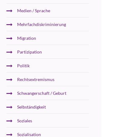
Medien / Sprache
Mehrfachdiskriminierung
Migration
Partizipation
Politik
Rechtsextremismus
Schwangerschaft / Geburt
Selbständigkeit
Soziales
Sozialisation