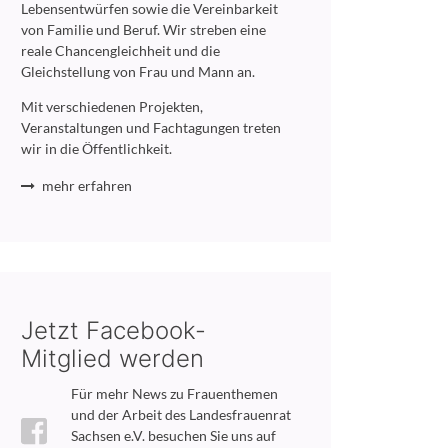
Lebensentwürfen sowie die Vereinbarkeit
von Familie und Beruf. Wir streben eine
reale Chancengleichheit und die
Gleichstellung von Frau und Mann an.
Mit verschiedenen Projekten,
Veranstaltungen und Fachtagungen treten
wir in die Öffentlichkeit.
mehr erfahren
Jetzt Facebook-
Mitglied werden
Für mehr News zu Frauenthemen
und der Arbeit des Landesfrauenrat
Sachsen e.V. besuchen Sie uns auf