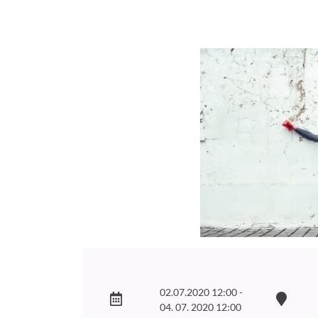
02.07.2020 12:00 -
04. 07. 2020 12:00