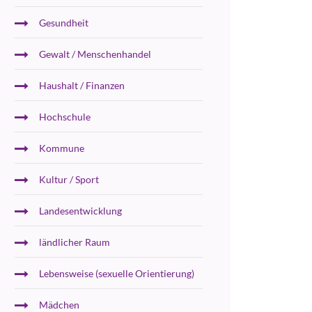
Gesundheit
Gewalt / Menschenhandel
Haushalt / Finanzen
Hochschule
Kommune
Kultur / Sport
Landesentwicklung
ländlicher Raum
Lebensweise (sexuelle Orientierung)
Mädchen