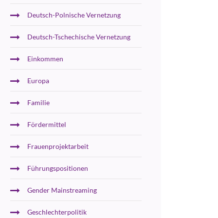
Deutsch-Polnische Vernetzung
Deutsch-Tschechische Vernetzung
Einkommen
Europa
Familie
Fördermittel
Frauenprojektarbeit
Führungspositionen
Gender Mainstreaming
Geschlechterpolitik