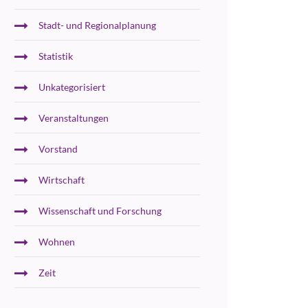
Stadt- und Regionalplanung
Statistik
Unkategorisiert
Veranstaltungen
Vorstand
Wirtschaft
Wissenschaft und Forschung
Wohnen
Zeit