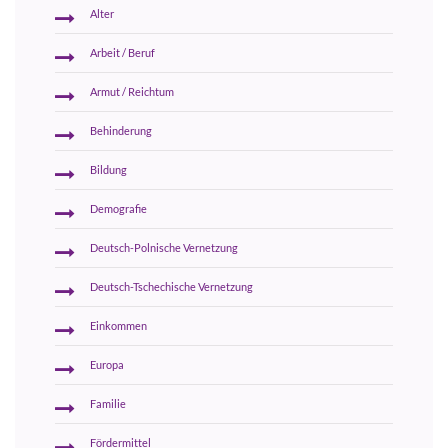
Alter
Arbeit / Beruf
Armut / Reichtum
Behinderung
Bildung
Demografie
Deutsch-Polnische Vernetzung
Deutsch-Tschechische Vernetzung
Einkommen
Europa
Familie
Fördermittel