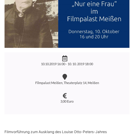
10.10.2019 16:00 -
10. 10. 2019 18:00
Filmpalast Meißen, Theaterplatz 14, Meißen
3,00 Euro
Filmvorführung zum Ausklang des Louise Otto-Peters-Jahres