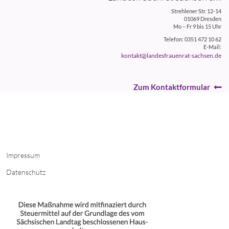
Strehlener Str. 12-14
01069 Dresden
Mo – Fr 9 bis 15 Uhr
Telefon: 0351 472 10 62
E-Mail:
kontakt@landesfrauenrat-sachsen.de
Zum Kontaktformular
Impressum
Datenschutz