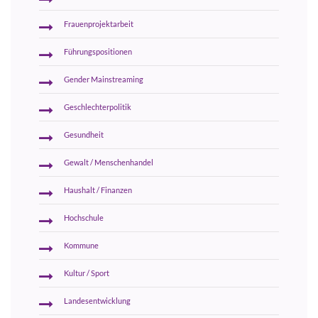
Frauenprojektarbeit
Führungspositionen
Gender Mainstreaming
Geschlechterpolitik
Gesundheit
Gewalt / Menschenhandel
Haushalt / Finanzen
Hochschule
Kommune
Kultur / Sport
Landesentwicklung