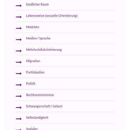
ländlicher Raum
Lebensweise (sexuelle Orientierung)
Mädchen
Medien / Sprache
Mehrfachdiskriminierung
Migration
Partizipation
Politik
Rechtsextremismus
Schwangerschaft / Geburt
Selbständigkeit
Soziales