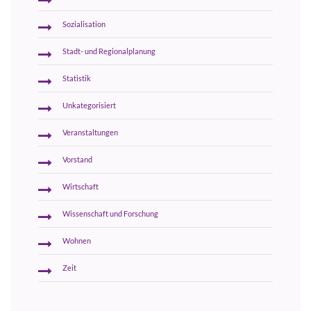
Sozialisation
Stadt- und Regionalplanung
Statistik
Unkategorisiert
Veranstaltungen
Vorstand
Wirtschaft
Wissenschaft und Forschung
Wohnen
Zeit