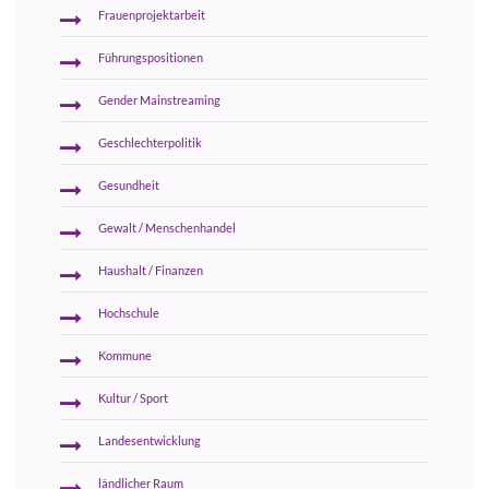
Frauenprojektarbeit
Führungspositionen
Gender Mainstreaming
Geschlechterpolitik
Gesundheit
Gewalt / Menschenhandel
Haushalt / Finanzen
Hochschule
Kommune
Kultur / Sport
Landesentwicklung
ländlicher Raum