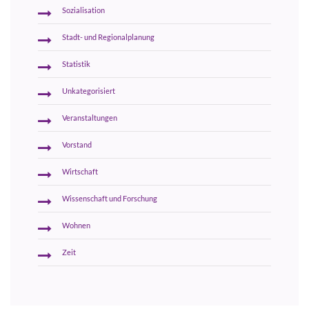
Sozialisation
Stadt- und Regionalplanung
Statistik
Unkategorisiert
Veranstaltungen
Vorstand
Wirtschaft
Wissenschaft und Forschung
Wohnen
Zeit