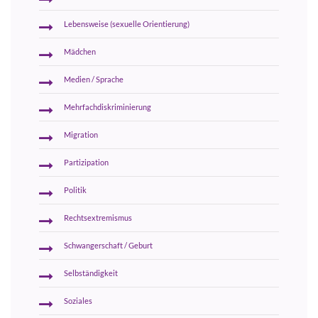
Lebensweise (sexuelle Orientierung)
Mädchen
Medien / Sprache
Mehrfachdiskriminierung
Migration
Partizipation
Politik
Rechtsextremismus
Schwangerschaft / Geburt
Selbständigkeit
Soziales