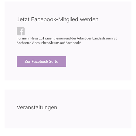
Jetzt Facebook-Mitglied werden
Für mehr News zu Frauenthemen und der Arbeit des Landesfrauenrat
Sachsen e.V. besuchen Sie uns auf Facebook!
Zur Facebook Seite
Veranstaltungen