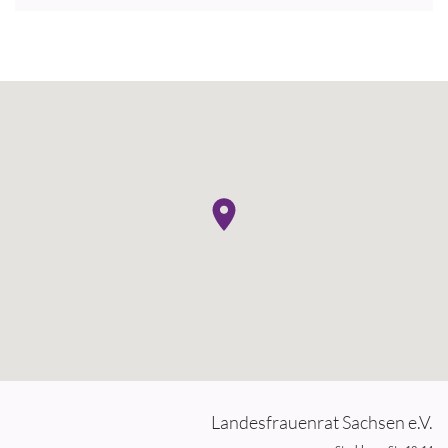
Landesfrauenrat Sachsen e.V.