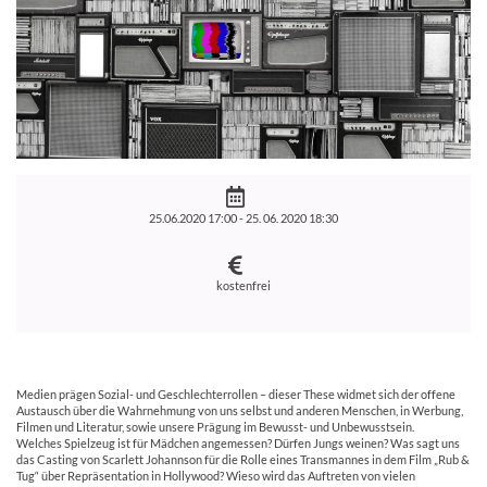
25.06.2020 17:00 -
25. 06. 2020 18:30
kostenfrei
Medien prägen Sozial- und Geschlechterrollen – dieser These widmet sich der offene
Austausch über die Wahrnehmung von uns selbst und anderen Menschen, in Werbung,
Filmen und Literatur, sowie unsere Prägung im Bewusst- und Unbewusstsein.
Welches Spielzeug ist für Mädchen angemessen? Dürfen Jungs weinen? Was sagt uns
das Casting von Scarlett Johannson für die Rolle eines Transmannes in dem Film „Rub &
Tug“ über Repräsentation in Hollywood? Wieso wird das Auftreten von vielen