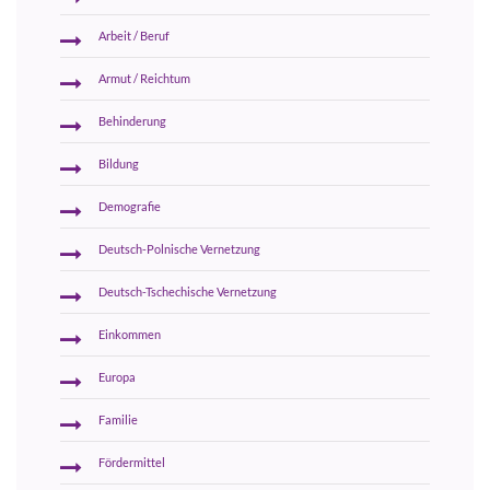
Arbeit / Beruf
Armut / Reichtum
Behinderung
Bildung
Demografie
Deutsch-Polnische Vernetzung
Deutsch-Tschechische Vernetzung
Einkommen
Europa
Familie
Fördermittel