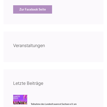
Zur Facebook Seite
Veranstaltungen
Letzte Beiträge
Teilnahme des Landesfrauenrat Sachsen e.V. am