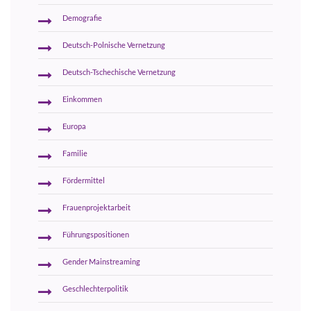
Demografie
Deutsch-Polnische Vernetzung
Deutsch-Tschechische Vernetzung
Einkommen
Europa
Familie
Fördermittel
Frauenprojektarbeit
Führungspositionen
Gender Mainstreaming
Geschlechterpolitik