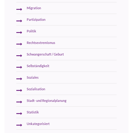
Migration
Partizipation
Politik
Rechtsextremismus
Schwangerschaft / Geburt
Selbständigkeit
Soziales
Sozialisation
Stadt- und Regionalplanung
Statistik
Unkategorisiert