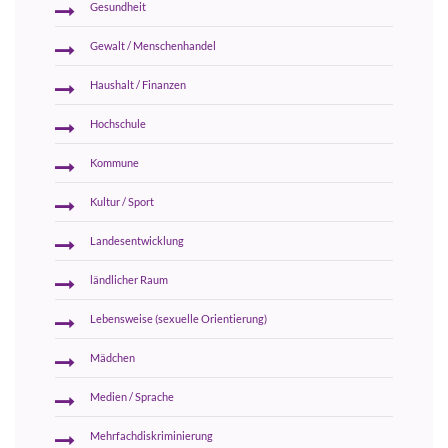
Gesundheit
Gewalt / Menschenhandel
Haushalt / Finanzen
Hochschule
Kommune
Kultur / Sport
Landesentwicklung
ländlicher Raum
Lebensweise (sexuelle Orientierung)
Mädchen
Medien / Sprache
Mehrfachdiskriminierung