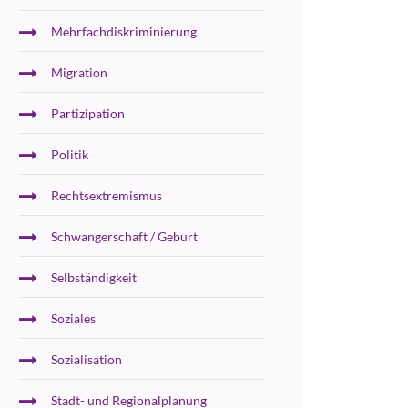
Mehrfachdiskriminierung
Migration
Partizipation
Politik
Rechtsextremismus
Schwangerschaft / Geburt
Selbständigkeit
Soziales
Sozialisation
Stadt- und Regionalplanung