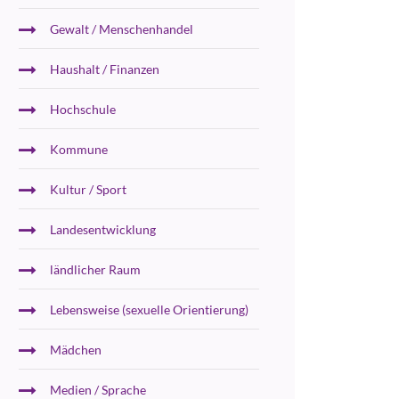
Gewalt / Menschenhandel
Haushalt / Finanzen
Hochschule
Kommune
Kultur / Sport
Landesentwicklung
ländlicher Raum
Lebensweise (sexuelle Orientierung)
Mädchen
Medien / Sprache