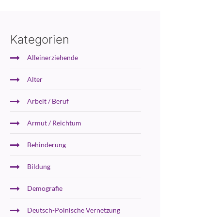
Kategorien
Alleinerziehende
Alter
Arbeit / Beruf
Armut / Reichtum
Behinderung
Bildung
Demografie
Deutsch-Polnische Vernetzung