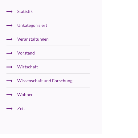
Statistik
Unkategorisiert
Veranstaltungen
Vorstand
Wirtschaft
Wissenschaft und Forschung
Wohnen
Zeit