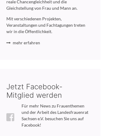
reale Chancengleichheit und die
Gleichstellung von Frau und Mann an.
Mit verschiedenen Projekten,
Veranstaltungen und Fachtagungen treten
wir in die Öffentlichkeit.
mehr erfahren
Jetzt Facebook-
Mitglied werden
Für mehr News zu Frauenthemen
und der Arbeit des Landesfrauenrat
Sachsen e.V. besuchen Sie uns auf
Facebook!