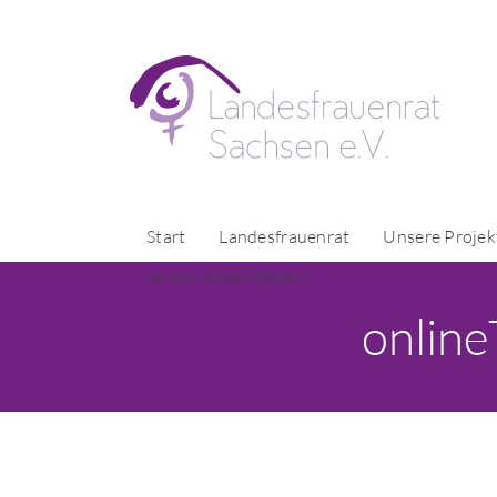
Start
Landesfrauenrat
Unsere Projek
Verein unterstützen
online