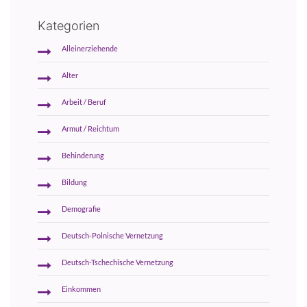
Kategorien
Alleinerziehende
Alter
Arbeit / Beruf
Armut / Reichtum
Behinderung
Bildung
Demografie
Deutsch-Polnische Vernetzung
Deutsch-Tschechische Vernetzung
Einkommen