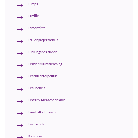
Europa
Familie
Fördermittel
Frauenprojektarbeit
Führungspositionen
Gender Mainstreaming
Geschlechterpolitik
Gesundheit
Gewalt / Menschenhandel
Haushalt / Finanzen
Hochschule
Kommune