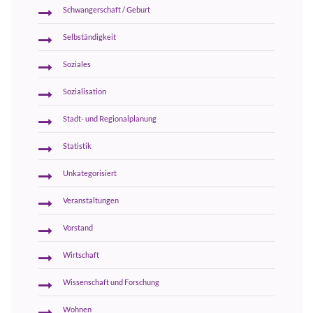
Schwangerschaft / Geburt
Selbständigkeit
Soziales
Sozialisation
Stadt- und Regionalplanung
Statistik
Unkategorisiert
Veranstaltungen
Vorstand
Wirtschaft
Wissenschaft und Forschung
Wohnen