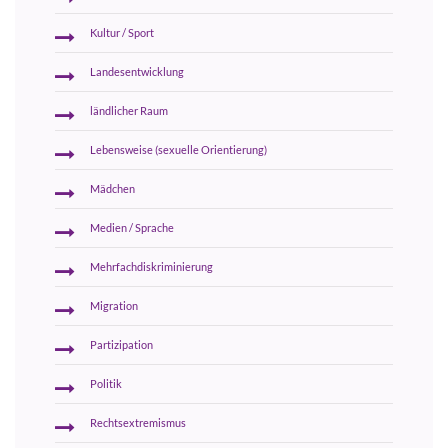
Kultur / Sport
Landesentwicklung
ländlicher Raum
Lebensweise (sexuelle Orientierung)
Mädchen
Medien / Sprache
Mehrfachdiskriminierung
Migration
Partizipation
Politik
Rechtsextremismus