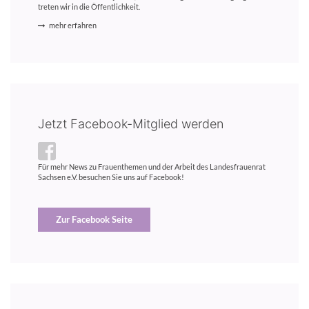
treten wir in die Öffentlichkeit.
mehr erfahren
Jetzt Facebook-Mitglied werden
Für mehr News zu Frauenthemen und der Arbeit des Landesfrauenrat
Sachsen e.V. besuchen Sie uns auf Facebook!
Zur Facebook Seite