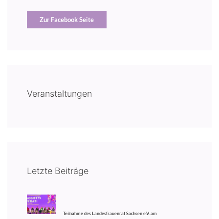
Zur Facebook Seite
Veranstaltungen
Letzte Beiträge
Teilnahme des Landesfrauenrat Sachsen e.V. am