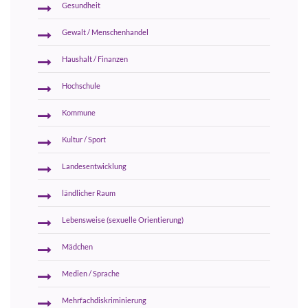
Gesundheit
Gewalt / Menschenhandel
Haushalt / Finanzen
Hochschule
Kommune
Kultur / Sport
Landesentwicklung
ländlicher Raum
Lebensweise (sexuelle Orientierung)
Mädchen
Medien / Sprache
Mehrfachdiskriminierung