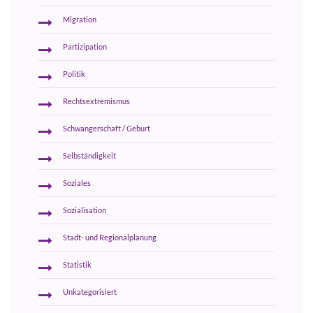
Migration
Partizipation
Politik
Rechtsextremismus
Schwangerschaft / Geburt
Selbständigkeit
Soziales
Sozialisation
Stadt- und Regionalplanung
Statistik
Unkategorisiert