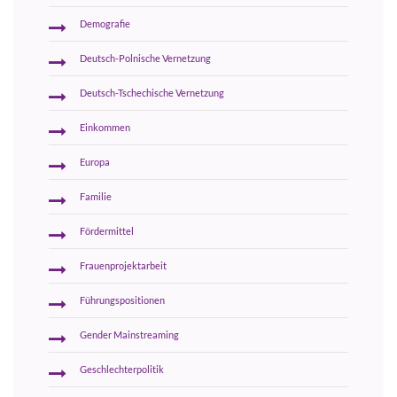
Demografie
Deutsch-Polnische Vernetzung
Deutsch-Tschechische Vernetzung
Einkommen
Europa
Familie
Fördermittel
Frauenprojektarbeit
Führungspositionen
Gender Mainstreaming
Geschlechterpolitik