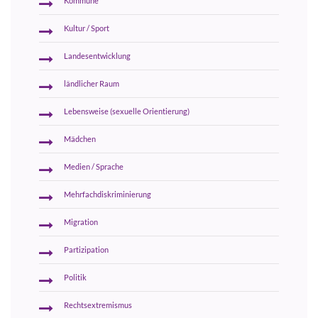
Kommune
Kultur / Sport
Landesentwicklung
ländlicher Raum
Lebensweise (sexuelle Orientierung)
Mädchen
Medien / Sprache
Mehrfachdiskriminierung
Migration
Partizipation
Politik
Rechtsextremismus