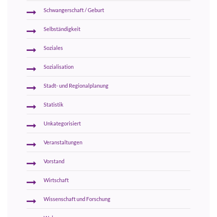
Schwangerschaft / Geburt
Selbständigkeit
Soziales
Sozialisation
Stadt- und Regionalplanung
Statistik
Unkategorisiert
Veranstaltungen
Vorstand
Wirtschaft
Wissenschaft und Forschung