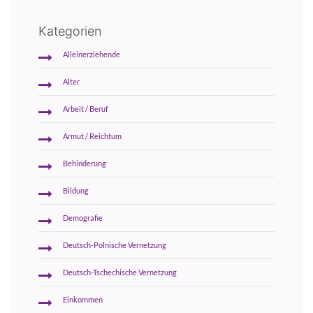
Kategorien
Alleinerziehende
Alter
Arbeit / Beruf
Armut / Reichtum
Behinderung
Bildung
Demografie
Deutsch-Polnische Vernetzung
Deutsch-Tschechische Vernetzung
Einkommen