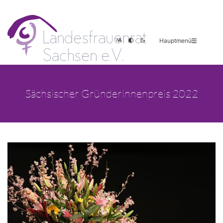
Hauptmenü
Sächsischer Gründerinnenpreis 2022