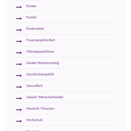
Europa
Familie
Fördermittel
Frauenprojektarbeit
Führungspositionen
Gender Mainstreaming
Geschlechterpolitik
Gesundheit
Gewalt / Menschenhandel
Haushalt / Finanzen
Hochschule