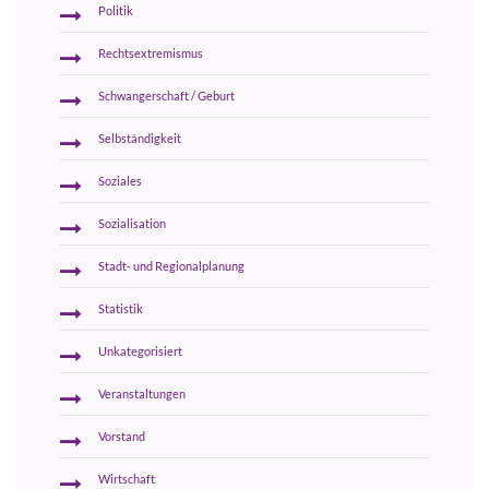
Politik
Rechtsextremismus
Schwangerschaft / Geburt
Selbständigkeit
Soziales
Sozialisation
Stadt- und Regionalplanung
Statistik
Unkategorisiert
Veranstaltungen
Vorstand
Wirtschaft