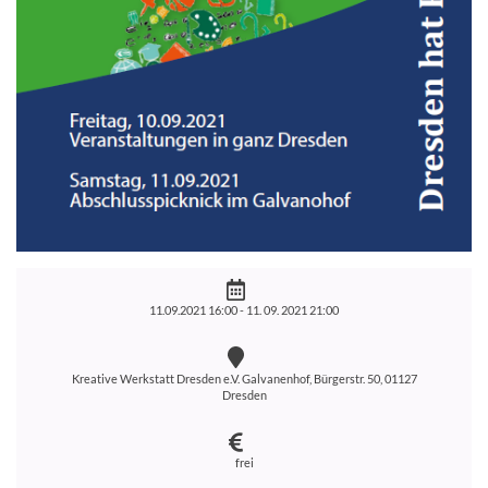
11.09.2021 16:00 -
11. 09. 2021 21:00
Kreative Werkstatt Dresden e.V. Galvanenhof, Bürgerstr. 50, 01127
Dresden
frei