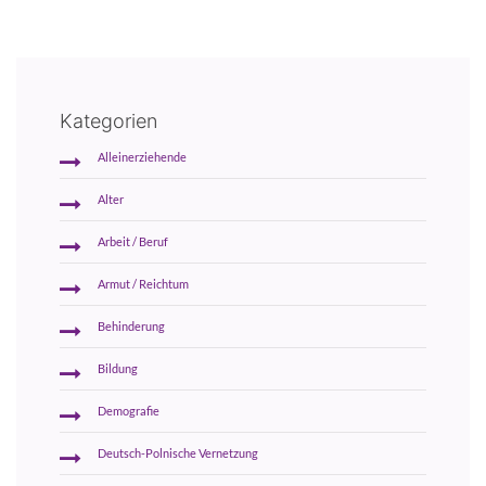
Kategorien
Alleinerziehende
Alter
Arbeit / Beruf
Armut / Reichtum
Behinderung
Bildung
Demografie
Deutsch-Polnische Vernetzung