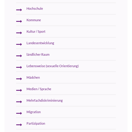
Hochschule
Kommune
Kultur / Sport
Landesentwicklung
ländlicher Raum
Lebensweise (sexuelle Orientierung)
Mädchen
Medien / Sprache
Mehrfachdiskriminierung
Migration
Partizipation