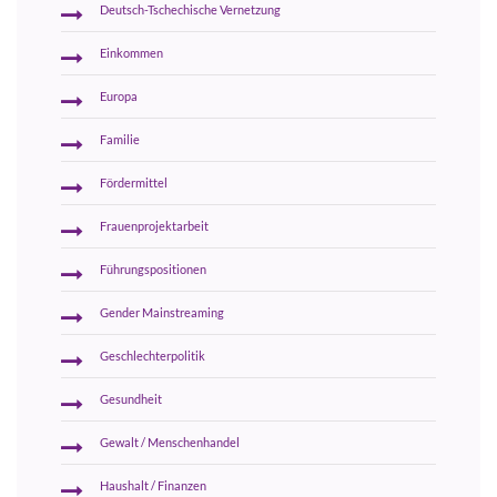
Deutsch-Tschechische Vernetzung
Einkommen
Europa
Familie
Fördermittel
Frauenprojektarbeit
Führungspositionen
Gender Mainstreaming
Geschlechterpolitik
Gesundheit
Gewalt / Menschenhandel
Haushalt / Finanzen