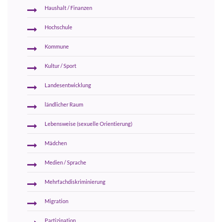
Haushalt / Finanzen
Hochschule
Kommune
Kultur / Sport
Landesentwicklung
ländlicher Raum
Lebensweise (sexuelle Orientierung)
Mädchen
Medien / Sprache
Mehrfachdiskriminierung
Migration
Partizipation