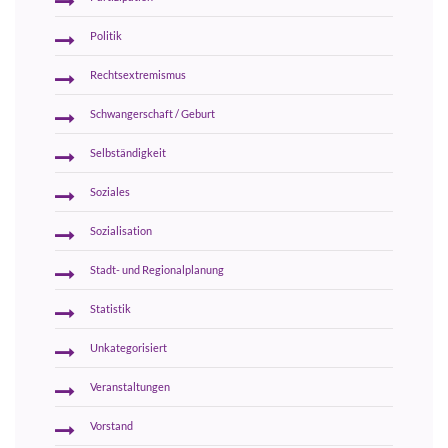
Politik
Rechtsextremismus
Schwangerschaft / Geburt
Selbständigkeit
Soziales
Sozialisation
Stadt- und Regionalplanung
Statistik
Unkategorisiert
Veranstaltungen
Vorstand