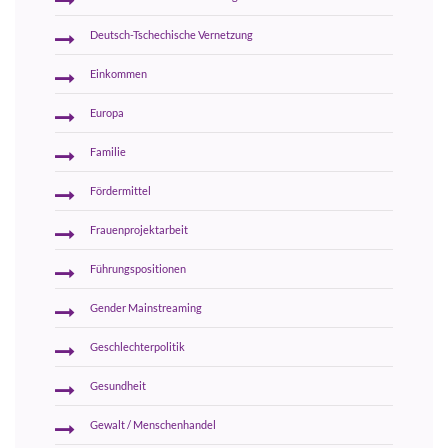
Deutsch-Tschechische Vernetzung
Einkommen
Europa
Familie
Fördermittel
Frauenprojektarbeit
Führungspositionen
Gender Mainstreaming
Geschlechterpolitik
Gesundheit
Gewalt / Menschenhandel