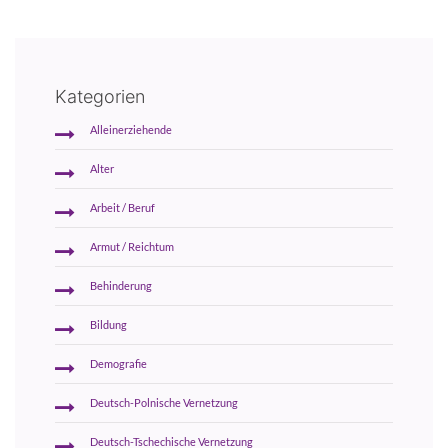
Kategorien
Alleinerziehende
Alter
Arbeit / Beruf
Armut / Reichtum
Behinderung
Bildung
Demografie
Deutsch-Polnische Vernetzung
Deutsch-Tschechische Vernetzung