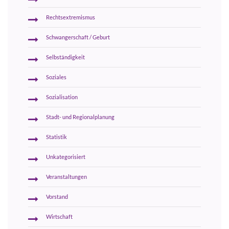
Rechtsextremismus
Schwangerschaft / Geburt
Selbständigkeit
Soziales
Sozialisation
Stadt- und Regionalplanung
Statistik
Unkategorisiert
Veranstaltungen
Vorstand
Wirtschaft