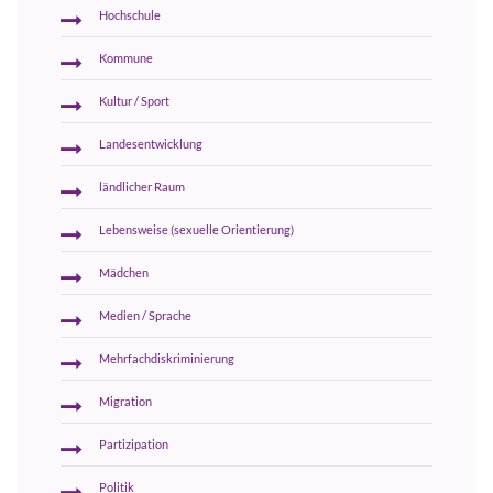
Hochschule
Kommune
Kultur / Sport
Landesentwicklung
ländlicher Raum
Lebensweise (sexuelle Orientierung)
Mädchen
Medien / Sprache
Mehrfachdiskriminierung
Migration
Partizipation
Politik