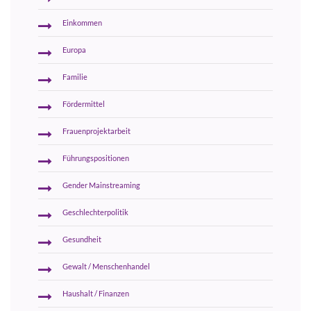
Einkommen
Europa
Familie
Fördermittel
Frauenprojektarbeit
Führungspositionen
Gender Mainstreaming
Geschlechterpolitik
Gesundheit
Gewalt / Menschenhandel
Haushalt / Finanzen