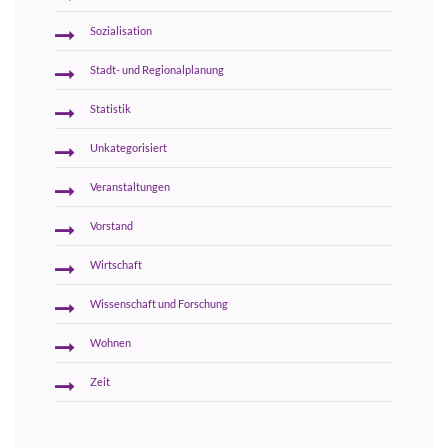
Sozialisation
Stadt- und Regionalplanung
Statistik
Unkategorisiert
Veranstaltungen
Vorstand
Wirtschaft
Wissenschaft und Forschung
Wohnen
Zeit