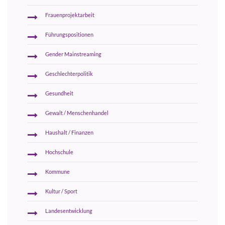
Frauenprojektarbeit
Führungspositionen
Gender Mainstreaming
Geschlechterpolitik
Gesundheit
Gewalt / Menschenhandel
Haushalt / Finanzen
Hochschule
Kommune
Kultur / Sport
Landesentwicklung