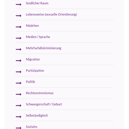
ländlicher Raum
Lebensweise (sexuelle Orientierung)
Mädchen
Medien / Sprache
Mehrfachdiskriminierung
Migration
Partizipation
Politik
Rechtsextremismus
Schwangerschaft / Geburt
Selbständigkeit
Soziales