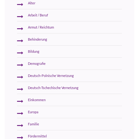
Alter
Arbeit / Beruf
Armut / Reichtum
Behinderung
Bildung
Demografie
Deutsch-Polnische Vernetzung
Deutsch-Tschechische Vernetzung
Einkommen
Europa
Familie
Fördermittel