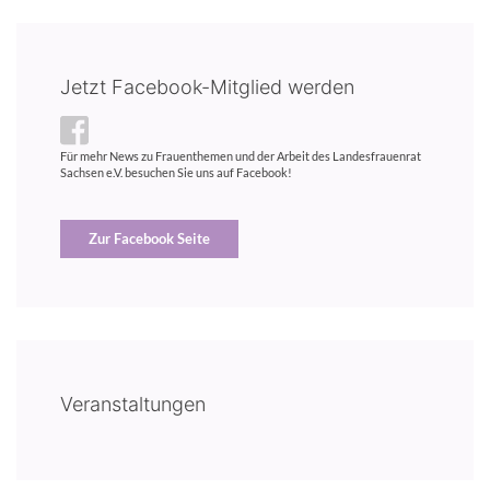
Jetzt Facebook-Mitglied werden
Für mehr News zu Frauenthemen und der Arbeit des Landesfrauenrat
Sachsen e.V. besuchen Sie uns auf Facebook!
Zur Facebook Seite
Veranstaltungen