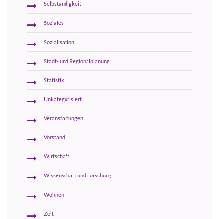
Selbständigkeit
Soziales
Sozialisation
Stadt- und Regionalplanung
Statistik
Unkategorisiert
Veranstaltungen
Vorstand
Wirtschaft
Wissenschaft und Forschung
Wohnen
Zeit