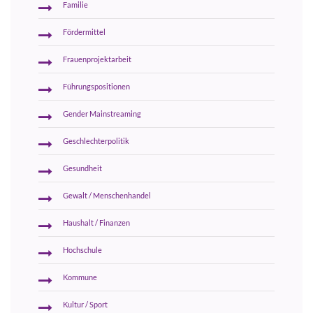
Familie
Fördermittel
Frauenprojektarbeit
Führungspositionen
Gender Mainstreaming
Geschlechterpolitik
Gesundheit
Gewalt / Menschenhandel
Haushalt / Finanzen
Hochschule
Kommune
Kultur / Sport