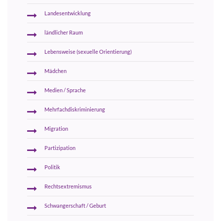
Landesentwicklung
ländlicher Raum
Lebensweise (sexuelle Orientierung)
Mädchen
Medien / Sprache
Mehrfachdiskriminierung
Migration
Partizipation
Politik
Rechtsextremismus
Schwangerschaft / Geburt