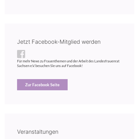
Jetzt Facebook-Mitglied werden
Für mehr News zu Frauenthemen und der Arbeit des Landesfrauenrat
Sachsen e.V. besuchen Sie uns auf Facebook!
Zur Facebook Seite
Veranstaltungen