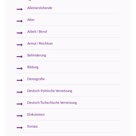
Alleinerziehende
Alter
Arbeit / Beruf
Armut / Reichtum
Behinderung
Bildung
Demografie
Deutsch-Polnische Vernetzung
Deutsch-Tschechische Vernetzung
Einkommen
Europa