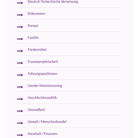
Deutsch-Tschechische Vernetzung
Einkommen
Europa
Familie
Fördermittel
Frauenprojektarbeit
Führungspositionen
Gender Mainstreaming
Geschlechterpolitik
Gesundheit
Gewalt / Menschenhandel
Haushalt / Finanzen