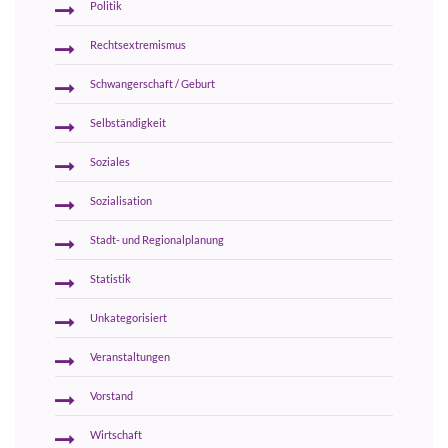
Politik
Rechtsextremismus
Schwangerschaft / Geburt
Selbständigkeit
Soziales
Sozialisation
Stadt- und Regionalplanung
Statistik
Unkategorisiert
Veranstaltungen
Vorstand
Wirtschaft