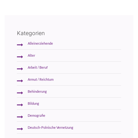
Kategorien
Alleinerziehende
Alter
Arbeit / Beruf
Armut / Reichtum
Behinderung
Bildung
Demografie
Deutsch-Polnische Vernetzung