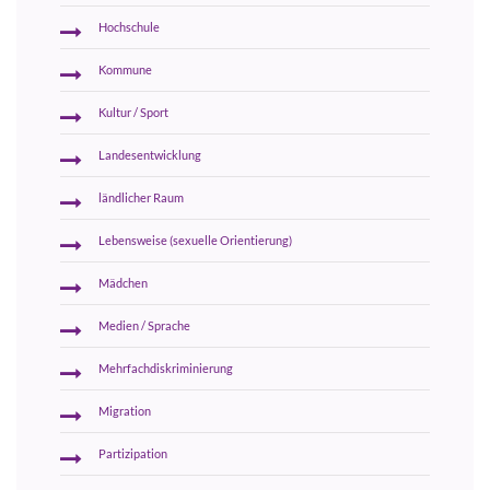
Hochschule
Kommune
Kultur / Sport
Landesentwicklung
ländlicher Raum
Lebensweise (sexuelle Orientierung)
Mädchen
Medien / Sprache
Mehrfachdiskriminierung
Migration
Partizipation