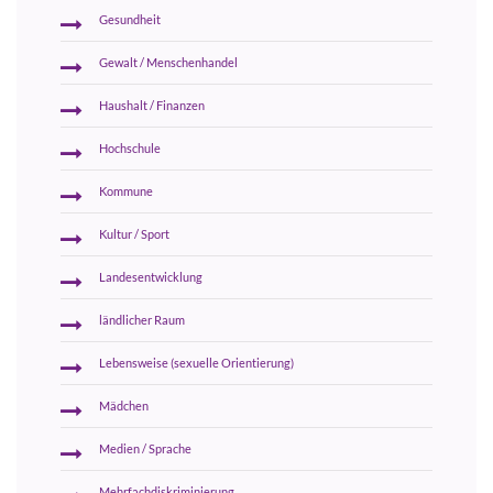
Gesundheit
Gewalt / Menschenhandel
Haushalt / Finanzen
Hochschule
Kommune
Kultur / Sport
Landesentwicklung
ländlicher Raum
Lebensweise (sexuelle Orientierung)
Mädchen
Medien / Sprache
Mehrfachdiskriminierung