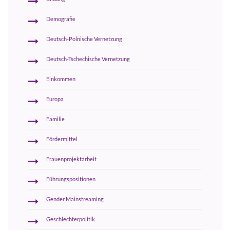
Demografie
Deutsch-Polnische Vernetzung
Deutsch-Tschechische Vernetzung
Einkommen
Europa
Familie
Fördermittel
Frauenprojektarbeit
Führungspositionen
Gender Mainstreaming
Geschlechterpolitik