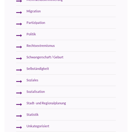
Migration
Partizipation
Politik
Rechtsextremismus
Schwangerschaft / Geburt
Selbständigkeit
Soziales
Sozialisation
Stadt- und Regionalplanung
Statistik
Unkategorisiert