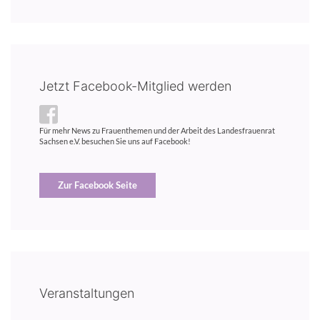
Jetzt Facebook-Mitglied werden
Für mehr News zu Frauenthemen und der Arbeit des Landesfrauenrat
Sachsen e.V. besuchen Sie uns auf Facebook!
Zur Facebook Seite
Veranstaltungen