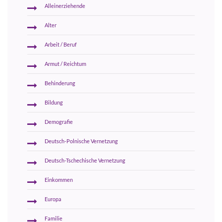
Alleinerziehende
Alter
Arbeit / Beruf
Armut / Reichtum
Behinderung
Bildung
Demografie
Deutsch-Polnische Vernetzung
Deutsch-Tschechische Vernetzung
Einkommen
Europa
Familie