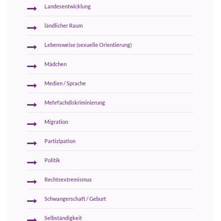
Landesentwicklung
ländlicher Raum
Lebensweise (sexuelle Orientierung)
Mädchen
Medien / Sprache
Mehrfachdiskriminierung
Migration
Partizipation
Politik
Rechtsextremismus
Schwangerschaft / Geburt
Selbständigkeit