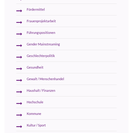
Fördermittel
Frauenprojektarbeit
Führungspositionen
Gender Mainstreaming
Geschlechterpolitik
Gesundheit
Gewalt / Menschenhandel
Haushalt / Finanzen
Hochschule
Kommune
Kultur / Sport