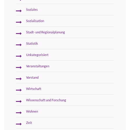
Soziales
Sozialisation
Stadt- und Regionalplanung
Statistik
Unkategorisiert
Veranstaltungen
Vorstand
Wirtschaft
Wissenschaft und Forschung
Wohnen
Zeit