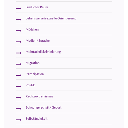
ländlicher Raum
Lebensweise (sexuelle Orientierung)
Mädchen
Medien / Sprache
Mehrfachdiskriminierung
Migration
Partizipation
Politik
Rechtsextremismus
Schwangerschaft / Geburt
Selbständigkeit