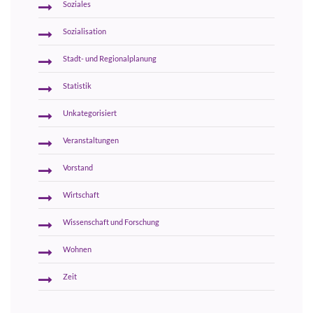
Soziales
Sozialisation
Stadt- und Regionalplanung
Statistik
Unkategorisiert
Veranstaltungen
Vorstand
Wirtschaft
Wissenschaft und Forschung
Wohnen
Zeit