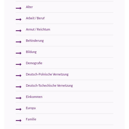
Alter
Arbeit / Beruf
Armut / Reichtum
Behinderung
Bildung
Demografie
Deutsch-Polnische Vernetzung
Deutsch-Tschechische Vernetzung
Einkommen
Europa
Familie