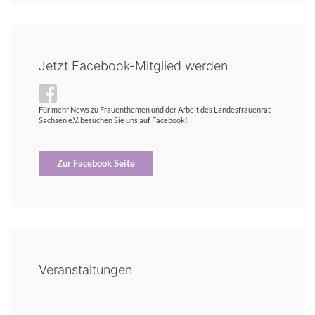
Jetzt Facebook-Mitglied werden
Für mehr News zu Frauenthemen und der Arbeit des Landesfrauenrat
Sachsen e.V. besuchen Sie uns auf Facebook!
Zur Facebook Seite
Veranstaltungen