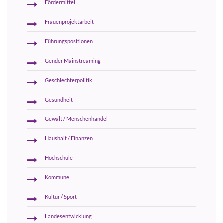
Fördermittel
Frauenprojektarbeit
Führungspositionen
Gender Mainstreaming
Geschlechterpolitik
Gesundheit
Gewalt / Menschenhandel
Haushalt / Finanzen
Hochschule
Kommune
Kultur / Sport
Landesentwicklung