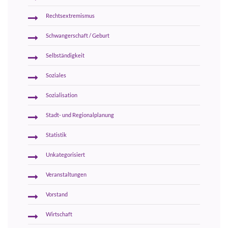
Rechtsextremismus
Schwangerschaft / Geburt
Selbständigkeit
Soziales
Sozialisation
Stadt- und Regionalplanung
Statistik
Unkategorisiert
Veranstaltungen
Vorstand
Wirtschaft