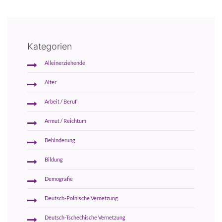
Kategorien
Alleinerziehende
Alter
Arbeit / Beruf
Armut / Reichtum
Behinderung
Bildung
Demografie
Deutsch-Polnische Vernetzung
Deutsch-Tschechische Vernetzung