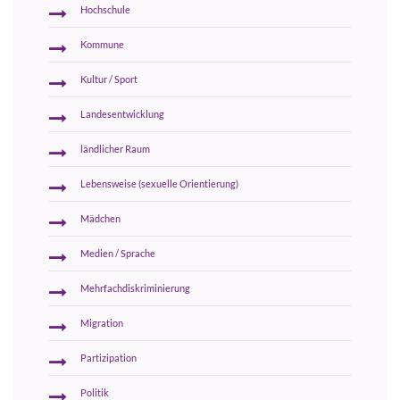
Hochschule
Kommune
Kultur / Sport
Landesentwicklung
ländlicher Raum
Lebensweise (sexuelle Orientierung)
Mädchen
Medien / Sprache
Mehrfachdiskriminierung
Migration
Partizipation
Politik