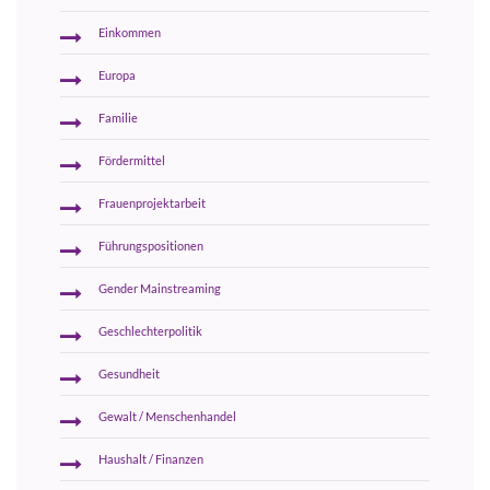
Einkommen
Europa
Familie
Fördermittel
Frauenprojektarbeit
Führungspositionen
Gender Mainstreaming
Geschlechterpolitik
Gesundheit
Gewalt / Menschenhandel
Haushalt / Finanzen