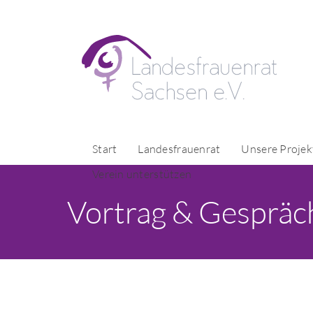
Start
Landesfrauenrat
Unsere Projek
Verein unterstützen
Vortrag & Gespräch