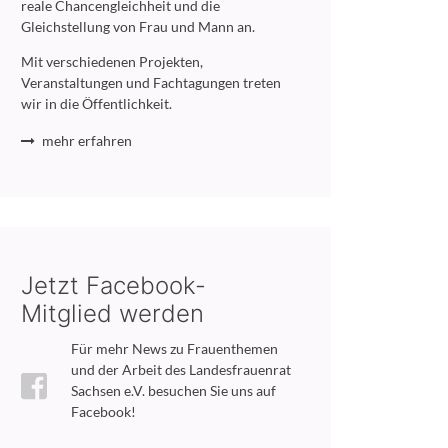
reale Chancengleichheit und die
Gleichstellung von Frau und Mann an.
Mit verschiedenen Projekten,
Veranstaltungen und Fachtagungen treten
wir in die Öffentlichkeit.
mehr erfahren
Jetzt Facebook-
Mitglied werden
Für mehr News zu Frauenthemen
und der Arbeit des Landesfrauenrat
Sachsen e.V. besuchen Sie uns auf
Facebook!