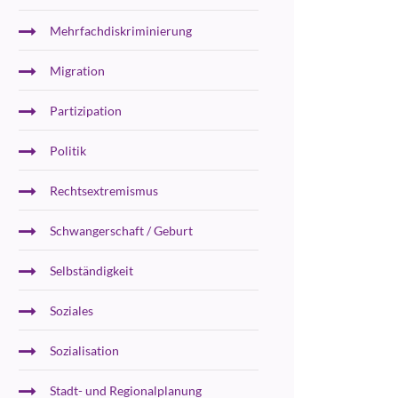
Mehrfachdiskriminierung
Migration
Partizipation
Politik
Rechtsextremismus
Schwangerschaft / Geburt
Selbständigkeit
Soziales
Sozialisation
Stadt- und Regionalplanung