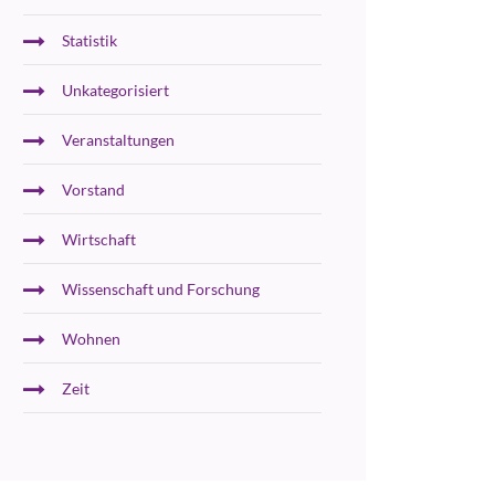
Statistik
Unkategorisiert
Veranstaltungen
Vorstand
Wirtschaft
Wissenschaft und Forschung
Wohnen
Zeit