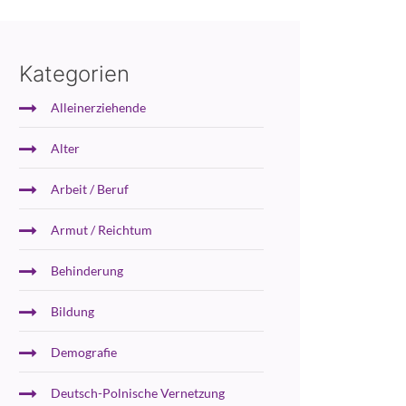
Kategorien
Alleinerziehende
Alter
Arbeit / Beruf
Armut / Reichtum
Behinderung
Bildung
Demografie
Deutsch-Polnische Vernetzung