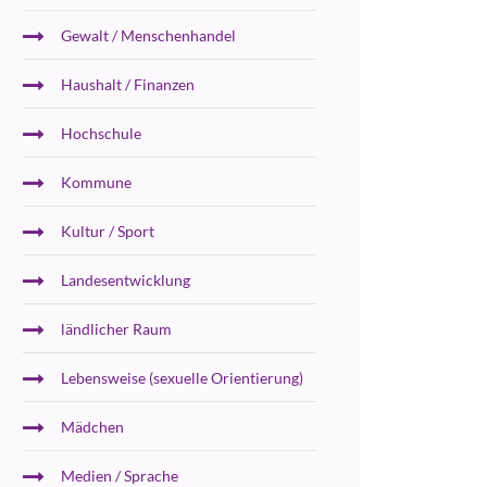
Gewalt / Menschenhandel
Haushalt / Finanzen
Hochschule
Kommune
Kultur / Sport
Landesentwicklung
ländlicher Raum
Lebensweise (sexuelle Orientierung)
Mädchen
Medien / Sprache