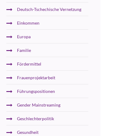
Deutsch-Tschechische Vernetzung
Einkommen
Europa
Familie
Fördermittel
Frauenprojektarbeit
Führungspositionen
Gender Mainstreaming
Geschlechterpolitik
Gesundheit