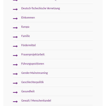
Deutsch-Tschechische Vernetzung
Einkommen
Europa
Familie
Fördermittel
Frauenprojektarbeit
Führungspositionen
Gender Mainstreaming
Geschlechterpolitik
Gesundheit
Gewalt / Menschenhandel