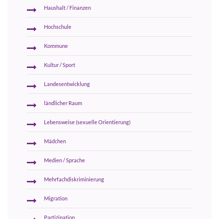
Haushalt / Finanzen
Hochschule
Kommune
Kultur / Sport
Landesentwicklung
ländlicher Raum
Lebensweise (sexuelle Orientierung)
Mädchen
Medien / Sprache
Mehrfachdiskriminierung
Migration
Partizipation