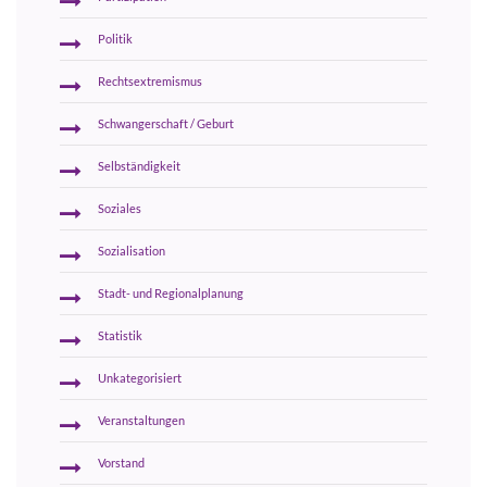
Politik
Rechtsextremismus
Schwangerschaft / Geburt
Selbständigkeit
Soziales
Sozialisation
Stadt- und Regionalplanung
Statistik
Unkategorisiert
Veranstaltungen
Vorstand