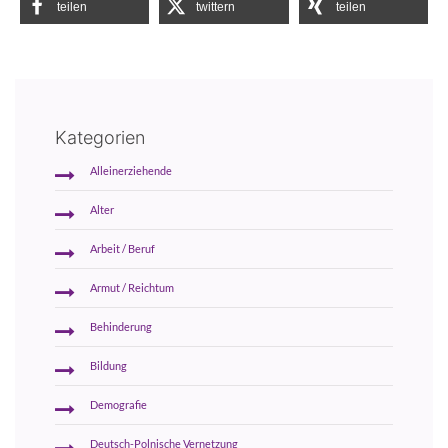
teilen
twittern
teilen
Kategorien
Alleinerziehende
Alter
Arbeit / Beruf
Armut / Reichtum
Behinderung
Bildung
Demografie
Deutsch-Polnische Vernetzung