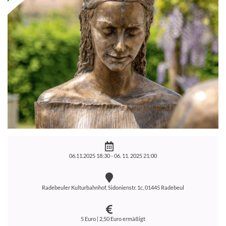
06.11.2025 18:30 -
06. 11. 2025 21:00
Radebeuler Kulturbahnhof, Sidonienstr. 1c, 01445 Radebeul
5 Euro | 2,50 Euro ermäßigt