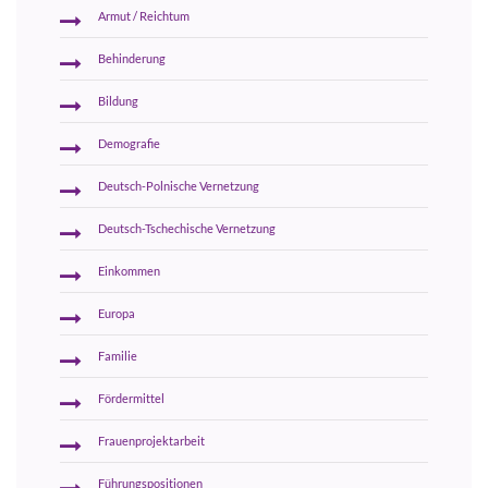
Armut / Reichtum
Behinderung
Bildung
Demografie
Deutsch-Polnische Vernetzung
Deutsch-Tschechische Vernetzung
Einkommen
Europa
Familie
Fördermittel
Frauenprojektarbeit
Führungspositionen