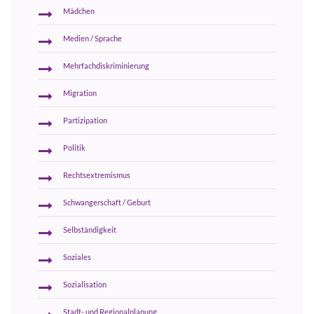
Mädchen
Medien / Sprache
Mehrfachdiskriminierung
Migration
Partizipation
Politik
Rechtsextremismus
Schwangerschaft / Geburt
Selbständigkeit
Soziales
Sozialisation
Stadt- und Regionalplanung