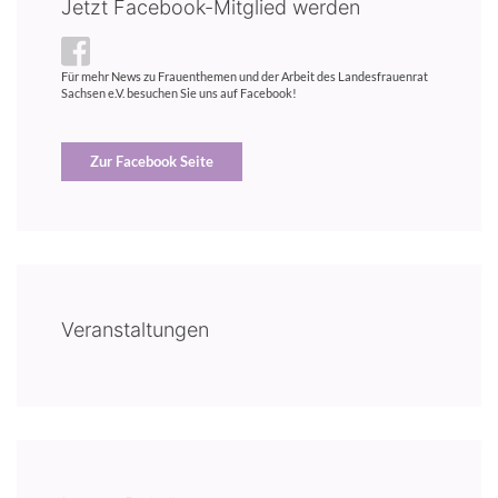
Jetzt Facebook-Mitglied werden
Für mehr News zu Frauenthemen und der Arbeit des Landesfrauenrat
Sachsen e.V. besuchen Sie uns auf Facebook!
Zur Facebook Seite
Veranstaltungen