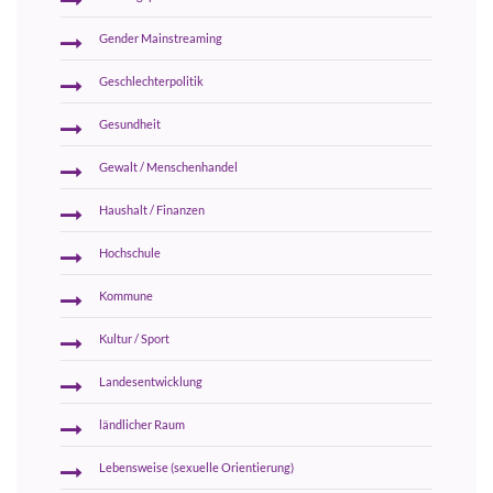
Gender Mainstreaming
Geschlechterpolitik
Gesundheit
Gewalt / Menschenhandel
Haushalt / Finanzen
Hochschule
Kommune
Kultur / Sport
Landesentwicklung
ländlicher Raum
Lebensweise (sexuelle Orientierung)