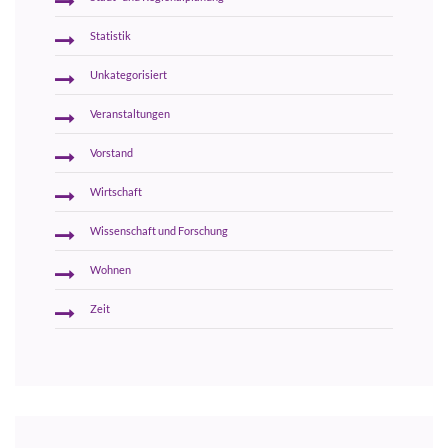
Statistik
Unkategorisiert
Veranstaltungen
Vorstand
Wirtschaft
Wissenschaft und Forschung
Wohnen
Zeit