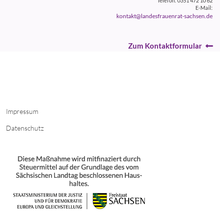
Telefon: 0351 472 10 62
E-Mail:
kontakt@landesfrauenrat-sachsen.de
Zum Kontaktformular
Impressum
Datenschutz