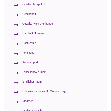
Geschlechterpolitik
Gesundheit
Gewalt / Menschenhandel
Haushalt / Finanzen
Hochschule
Kommune
Kultur / Sport
Landesentwicklung
ländlicher Raum
Lebensweise (sexuelle Orientierung)
Mädchen
Medien / Sprache