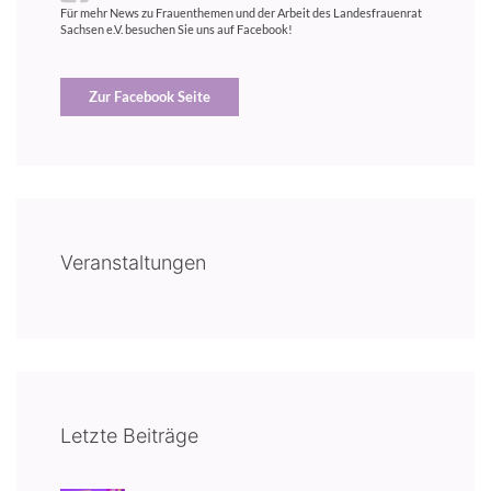
Für mehr News zu Frauenthemen und der Arbeit des Landesfrauenrat
Sachsen e.V. besuchen Sie uns auf Facebook!
Zur Facebook Seite
Veranstaltungen
Letzte Beiträge