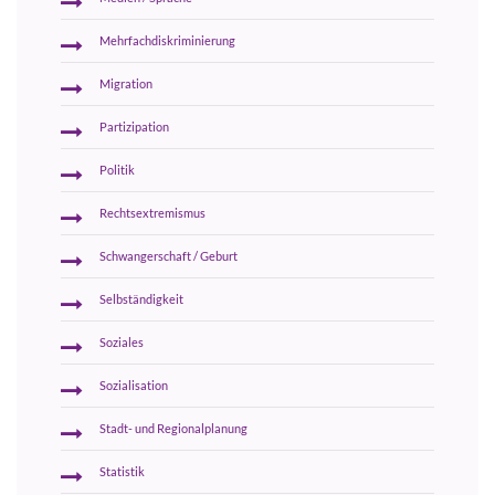
Mehrfachdiskriminierung
Migration
Partizipation
Politik
Rechtsextremismus
Schwangerschaft / Geburt
Selbständigkeit
Soziales
Sozialisation
Stadt- und Regionalplanung
Statistik