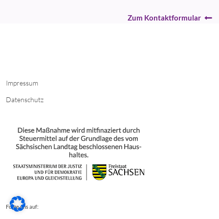
Zum Kontaktformular
Impressum
Datenschutz
Folge uns auf: