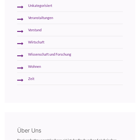
Unkategorisiert
Veranstaltungen
Vorstand
Wirtschaft
Wissenschaft und Forschung
Wohnen
Zeit
Über Uns