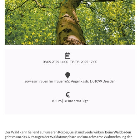
08.05.2025 14:00 -
08. 05. 2025 17:00
sowieso Frauen für Frauen e.V., Angelikastr. 1, 01099 Dresden
8 Euro | 3 Euro ermäßigt
Der Wald kann heilend auf unseren Körper, Geist und Seele wirken. Beim
Waldbaden
geht es um das Aufsaugen der Waldatmosphäre und um achtsame Wahrnehmung der