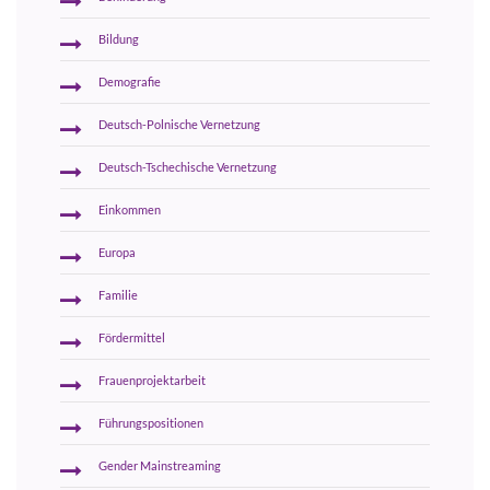
Bildung
Demografie
Deutsch-Polnische Vernetzung
Deutsch-Tschechische Vernetzung
Einkommen
Europa
Familie
Fördermittel
Frauenprojektarbeit
Führungspositionen
Gender Mainstreaming