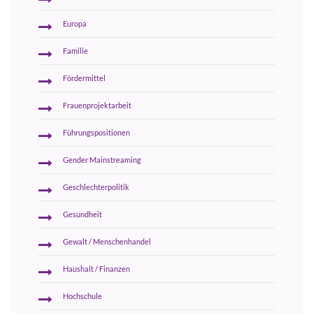
Europa
Familie
Fördermittel
Frauenprojektarbeit
Führungspositionen
Gender Mainstreaming
Geschlechterpolitik
Gesundheit
Gewalt / Menschenhandel
Haushalt / Finanzen
Hochschule