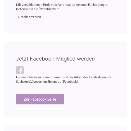
Mit verschiedenen Projekten, Veranstaltungen und Fachtagungen
treten wir in die Öffentlichkeit.
mehr erfahren
Jetzt Facebook-Mitglied werden
Für mehr News zu Frauenthemen und der Arbeit des Landesfrauenrat
Sachsen e.V. besuchen Sie uns auf Facebook!
Zur Facebook Seite