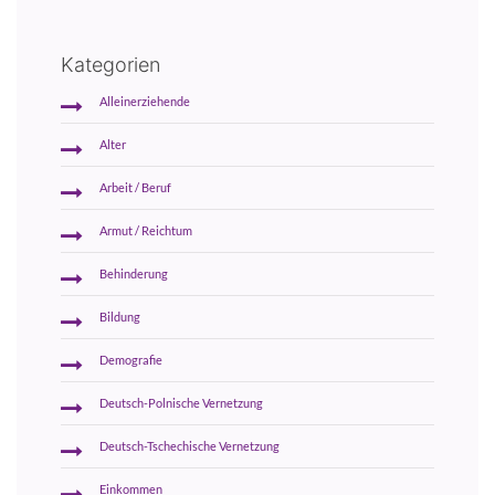
Kategorien
Alleinerziehende
Alter
Arbeit / Beruf
Armut / Reichtum
Behinderung
Bildung
Demografie
Deutsch-Polnische Vernetzung
Deutsch-Tschechische Vernetzung
Einkommen