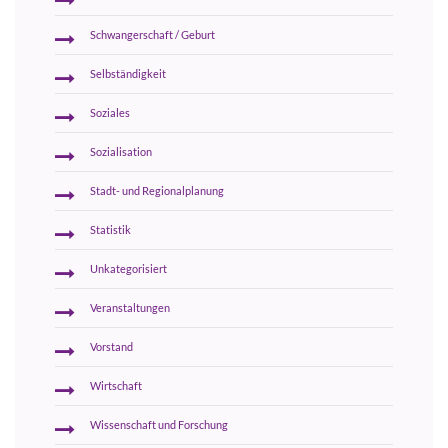
Schwangerschaft / Geburt
Selbständigkeit
Soziales
Sozialisation
Stadt- und Regionalplanung
Statistik
Unkategorisiert
Veranstaltungen
Vorstand
Wirtschaft
Wissenschaft und Forschung