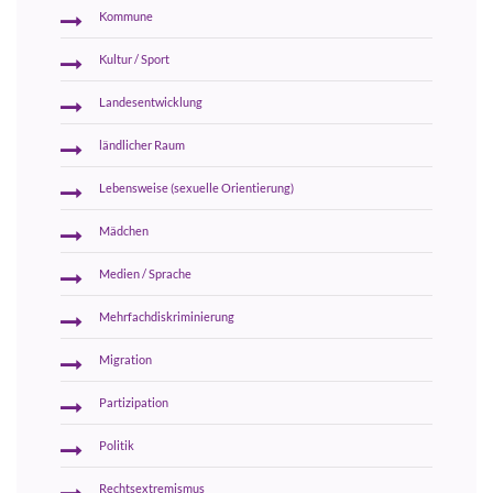
Kommune
Kultur / Sport
Landesentwicklung
ländlicher Raum
Lebensweise (sexuelle Orientierung)
Mädchen
Medien / Sprache
Mehrfachdiskriminierung
Migration
Partizipation
Politik
Rechtsextremismus